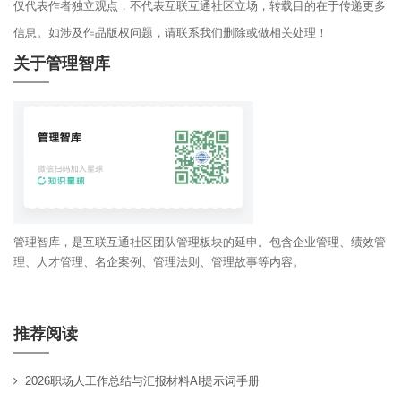
仅代表作者独立观点，不代表互联互通社区立场，转载目的在于传递更多
信息。如涉及作品版权问题，请联系我们删除或做相关处理！
关于管理智库
管理智库，是互联互通社区团队管理板块的延申。包含企业管理、绩效管
理、人才管理、名企案例、管理法则、管理故事等内容。
推荐阅读
2026职场人工作总结与汇报材料AI提示词手册