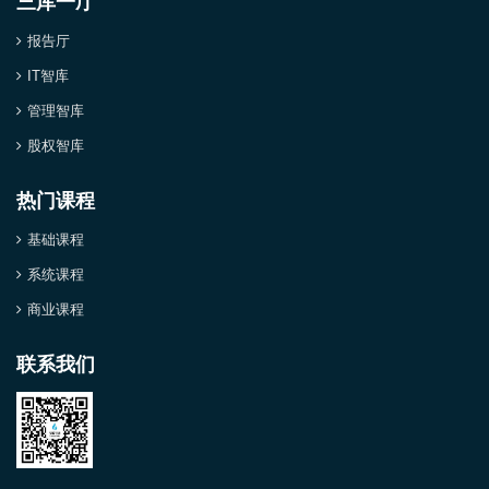
三库一厅
报告厅
IT智库
管理智库
股权智库
热门课程
基础课程
系统课程
商业课程
联系我们