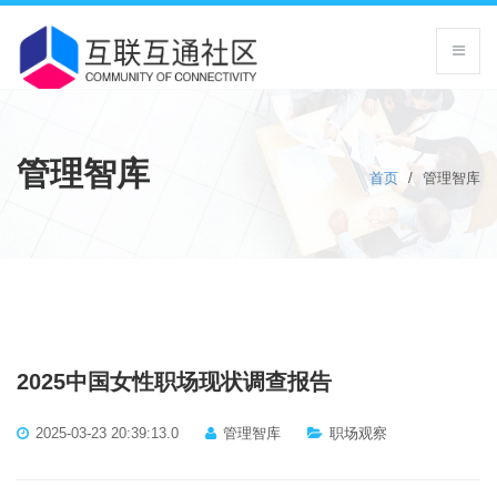
管理智库
首页
/
管理智库
2025中国女性职场现状调查报告
2025-03-23 20:39:13.0
管理智库
职场观察