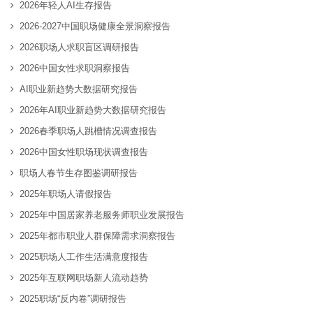
2026年轻人AI生存报告
2026-2027中国职场健康全景洞察报告
2026职场人求职盲区调研报告
2026中国女性求职洞察报告
AI职业新趋势大数据研究报告
2026年AI职业新趋势大数据研究报告
2026春季职场人跳槽情况调查报告
2026中国女性职场现状调查报告
职场人春节生存图鉴调研报告
2025年职场人请假报告
2025年中国居家养老服务师职业发展报告
2025年都市职业人群保障需求洞察报告
2025职场人工作生活满意度报告
2025年互联网职场新人流动趋势
2025职场“反内卷”调研报告