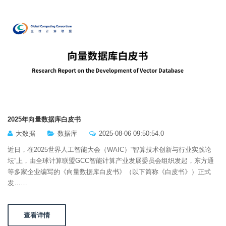
2025年向量数据库白皮书
大数据
数据库
2025-08-06 09:50:54.0
近日，在2025世界人工智能大会（WAIC）“智算技术创新与行业实践论
坛”上，由全球计算联盟GCC智能计算产业发展委员会组织发起，东方通
等多家企业编写的《向量数据库白皮书》（以下简称《白皮书》）正式
发……
查看详情