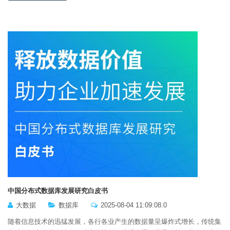
中国分布式数据库发展研究白皮书
大数据
数据库
2025-08-04 11:09:08.0
随着信息技术的迅猛发展，各行各业产生的数据量呈爆炸式增长，传统集