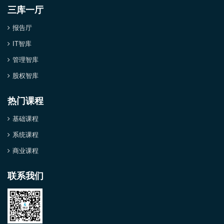
三库一厅
报告厅
IT智库
管理智库
股权智库
热门课程
基础课程
系统课程
商业课程
联系我们