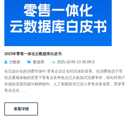
2025年零售一体化云数据库白皮书
大数据
数据库
2025-10-06 13:39:08.0
在日趋分化的消费市场中,零售企业正在经历深刻变革。在消费者趋于理
性且重视体验的背景下零售业竞争焦点已从粗放式流量争夺，转向对用户
价值的深度挖掘与精耕细作。人工智能技术已深入零售业务场景，贯穿零
售业态全……
查看详情