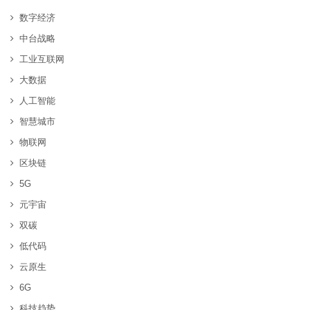
数字经济
中台战略
工业互联网
大数据
人工智能
智慧城市
物联网
区块链
5G
元宇宙
双碳
低代码
云原生
6G
科技趋势