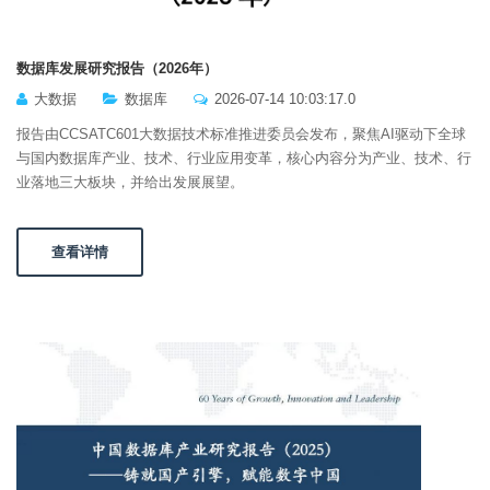
数据库发展研究报告（2026年）
大数据
数据库
2026-07-14 10:03:17.0
报告由CCSATC601大数据技术标准推进委员会发布，聚焦AI驱动下全球
与国内数据库产业、技术、行业应用变革，核心内容分为产业、技术、行
业落地三大板块，并给出发展展望。
查看详情