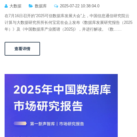
大数据
数据库
2025-07-22 10:38:04.0
在7月16日召开的“2025可信数据库发展大会”上，中国信息通信研究院云
计算与大数据研究所所长何宝宏在会上发布《数据库发展研究报告（2025
年）》及《中国数据库产业图谱（2025)》，并进行解读。《数……
查看详情