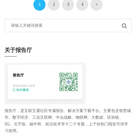
1
2
3
4
关于报告厅
报告厅，是互联互通社区专属报告、解决方案下载平台。主要包含智慧城
市、数字经济、工业互联网、中台战略、物联网、大数据、区块链、
5G、元宇宙、碳中和、前沿技术等十二个专题，上千份热门报告可供学
习使用。