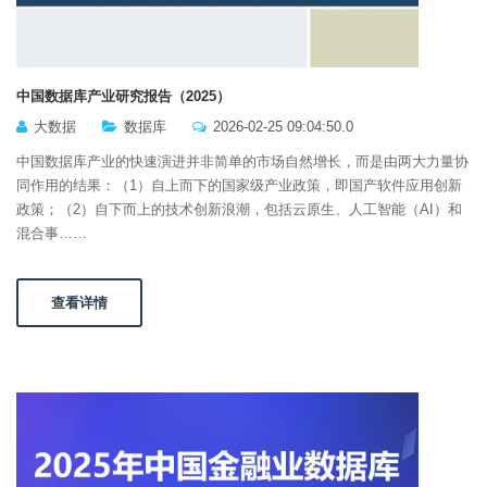
中国数据库产业研究报告（2025）
大数据
数据库
2026-02-25 09:04:50.0
中国数据库产业的快速演进并非简单的市场自然增长，而是由两大力量协
同作用的结果：（1）自上而下的国家级产业政策，即国产软件应用创新
政策；（2）自下而上的技术创新浪潮，包括云原生、人工智能（AI）和
混合事……
查看详情