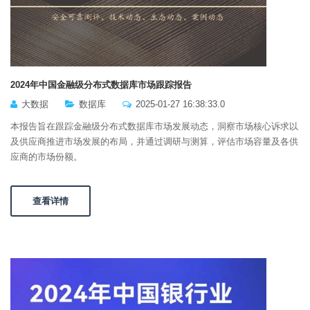
2024年中国金融级分布式数据库市场跟踪报告
大数据
数据库
2025-01-27 16:38:33.0
本报告旨在跟踪金融级分布式数据库市场发展动态，洞察市场核心诉求以
及供应商推进市场发展的布局，并通过调研与测算，评估市场容量及各供
应商的市场份额。
查看详情