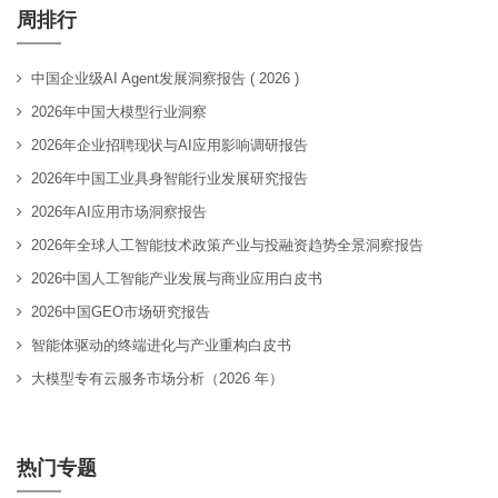
周排行
中国企业级AI Agent发展洞察报告 ( 2026 )
2026年中国大模型行业洞察
2026年企业招聘现状与AI应用影响调研报告
2026年中国工业具身智能行业发展研究报告
2026年AI应用市场洞察报告
2026年全球人工智能技术政策产业与投融资趋势全景洞察报告
2026中国人工智能产业发展与商业应用白皮书
2026中国GEO市场研究报告
智能体驱动的终端进化与产业重构白皮书
大模型专有云服务市场分析（2026 年）
热门专题