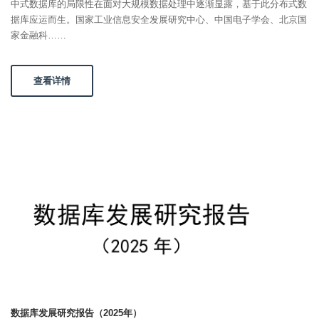
中式数据库的局限性在面对大规模数据处理中逐渐显露，基于此分布式数
据库应运而生。国家工业信息安全发展研究中心、中国电子学会、北京国
家金融科……
查看详情
数据库发展研究报告（2025年）