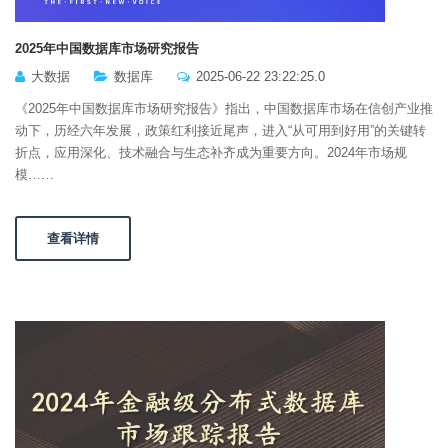
2025年中国数据库市场研究报告
大数据
数据库
2025-06-22 23:22:25.0
《2025年中国数据库市场研究报告》指出，中国数据库市场在信创产业推
动下，历经六年发展，政策红利接近尾声，进入“从可用到好用”的关键转
折点，应用深化、技术融合与生态补齐成为重要方向。2024年市场规
模……
查看详情