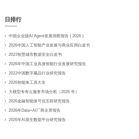
日排行
中国企业级AI Agent发展洞察报告 ( 2026 )
2026中国人工智能产业发展与商业应用白皮书
2023智慧城市数据安全白皮书
2026年中国工业具身智能行业发展研究报告
2022中国数字藏品行业研究报告
2026智能体工具大全
大模型专有云服务市场分析（2026 年）
2026金融智能体可信互联研究报告
2026年Data+AI厂商全景报告
2026年AI原生数据平台研究报告