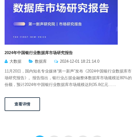
2024年中国银行业数据库市场研究报告
大数据
数据库
2024-12-01 18:21:14.0
11月20日，国内知名专业媒体“第一新声”发布《2024中国银行业数据库市
场研究报告》。报告指出，银行业占据金融整体数据库市场规模近80%的
份额，预计2024年中国银行业数据库市场规模达到35.8亿元……
查看详情