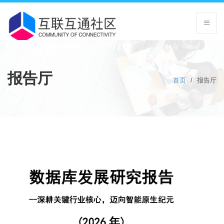
报告厅
首页
/
报告厅