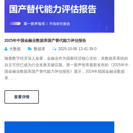
2025年中国金融业数据库国产替代能力评估报告
大数据
数据库
2025-10-06 13:41:39.0
随着数字经济深入发展，金融业作为国家经济核心支柱，其数据库系统的
自主可控已成为行业发展关键议题。第一新声智库最新发布的《2025年中
国金融业数据库国产替代能力评估报告》显示，2024年我国金融业数据
库……
查看详情