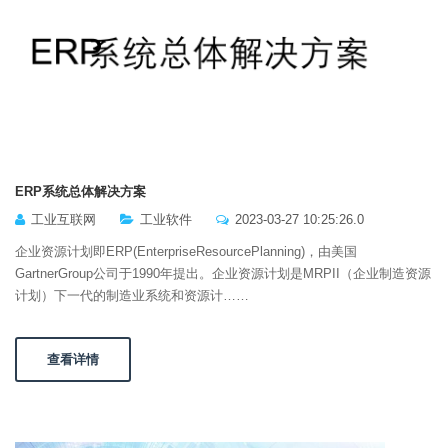
ERP系统总体解决方案
工业互联网
工业软件
2023-03-27 10:25:26.0
企业资源计划即ERP(EnterpriseResourcePlanning)，由美国
GartnerGroup公司于1990年提出。企业资源计划是MRPII（企业制造资源
计划）下一代的制造业系统和资源计……
查看详情