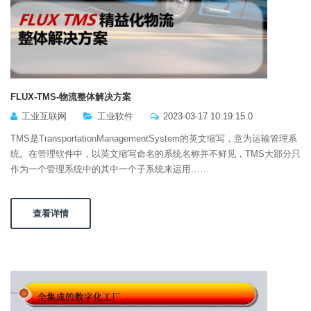
FLUX-TMS-物流整体解决方案
工业互联网
工业软件
2023-03-17 10:19:15.0
TMS是TransportationManagementSystem的英文缩写，意为运输管理系
统。在管理软件中，以英文缩写命名的系统名称并不鲜见，TMS大部分只
作为一个管理系统中的其中一个子系统来运用……
查看详情