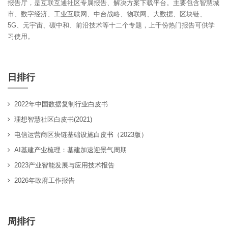
报告厅，是互联互通社区专属报告、解决方案下载平台。主要包含智慧城
市、数字经济、工业互联网、中台战略、物联网、大数据、区块链、
5G、元宇宙、碳中和、前沿技术等十二个专题，上千份热门报告可供学
习使用。
日排行
2022年中国数据复制行业白皮书
理想智慧社区白皮书(2021)
电信运营商区块链基础设施白皮书（2023版）
AI基建产业梳理：基建加速迎景气周期
2023产业智能发展与应用技术报告
2026年政府工作报告
周排行