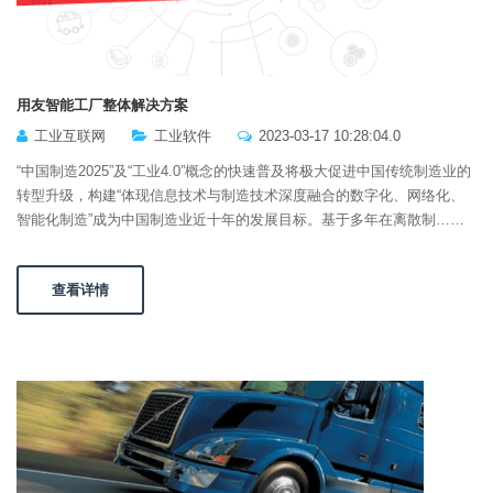
用友智能工厂整体解决方案
工业互联网
工业软件
2023-03-17 10:28:04.0
“中国制造2025”及“工业4.0”概念的快速普及将极大促进中国传统制造业的
转型升级，构建“体现信息技术与制造技术深度融合的数字化、网络化、
智能化制造”成为中国制造业近十年的发展目标。基于多年在离散制……
查看详情