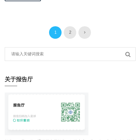
1
2
关于报告厅