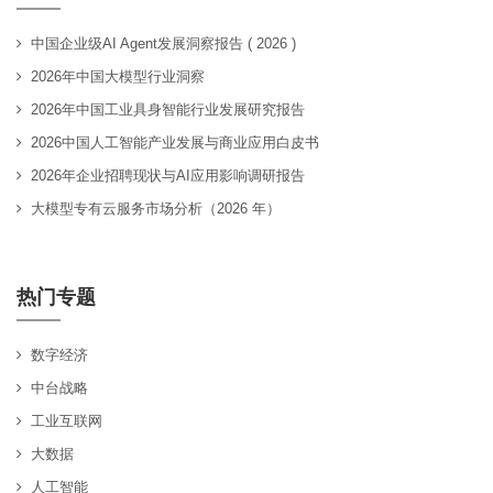
中国企业级AI Agent发展洞察报告 ( 2026 )
2026年中国大模型行业洞察
2026年中国工业具身智能行业发展研究报告
2026中国人工智能产业发展与商业应用白皮书
2026年企业招聘现状与AI应用影响调研报告
大模型专有云服务市场分析（2026 年）
热门专题
数字经济
中台战略
工业互联网
大数据
人工智能