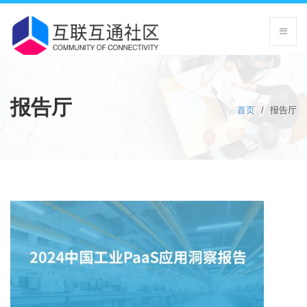
报告厅
首页
/
报告厅