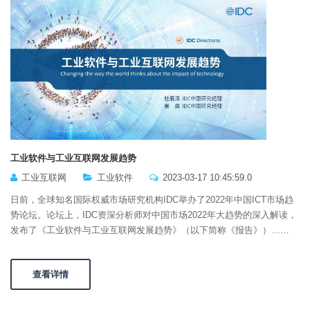
工业软件与工业互联网发展趋势
工业互联网
工业软件
2023-03-17 10:45:59.0
日前，全球知名国际权威市场研究机构IDC举办了2022年中国ICT市场趋
势论坛。论坛上，IDC资深分析师对中国市场2022年大趋势的深入解读，
发布了《工业软件与工业互联网发展趋势》（以下简称《报告》）……
查看详情