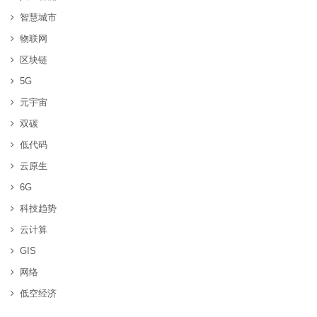
智慧城市
物联网
区块链
5G
元宇宙
双碳
低代码
云原生
6G
科技趋势
云计算
GIS
网络
低空经济