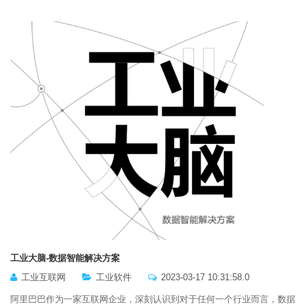
工业大脑-数据智能解决方案
工业互联网
工业软件
2023-03-17 10:31:58.0
阿里巴巴作为一家互联网企业，深刻认识到对于任何一个行业而言，数据