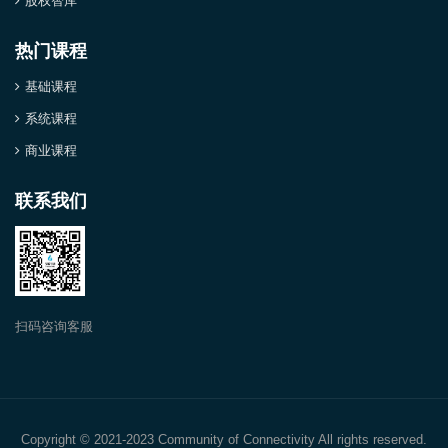
股权智库
热门课程
基础课程
系统课程
商业课程
联系我们
扫码咨询客服
Copyright © 2021-2023 Community of Connectivity All rights reserved.