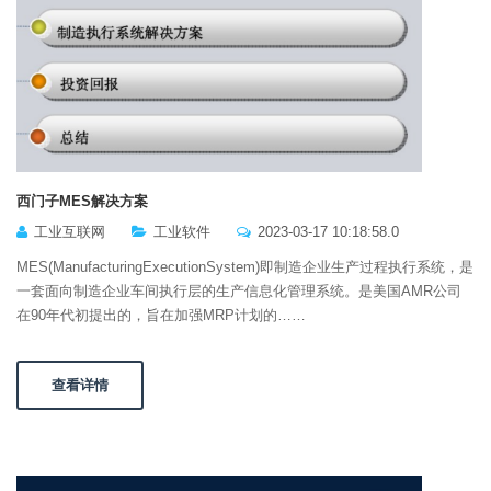
西门子MES解决方案
工业互联网
工业软件
2023-03-17 10:18:58.0
MES(ManufacturingExecutionSystem)即制造企业生产过程执行系统，是
一套面向制造企业车间执行层的生产信息化管理系统。是美国AMR公司
在90年代初提出的，旨在加强MRP计划的……
查看详情