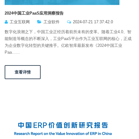
2024中国工业PaaS应用洞察报告
工业互联网
工业软件
2024-07-21 17:37:42.0
数字化浪潮之下，中国工业正经历着前所未有的变革。随着工业4.0、智
能制造等概念的不断深入，工业PaaS平台作为工业互联网的核心，正成
为企业数字化转型的关键推手。亿欧智库最新发布《2024中国工业
Paa……
查看详情