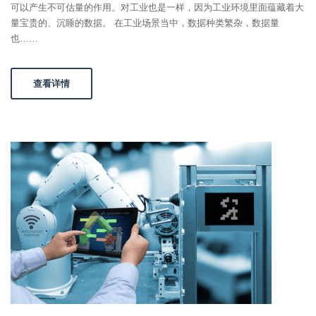
可以产生不可估量的作用。对工业也是一样，因为工业环境里面蕴藏着大
量宝贵的、沉睡的数据。 在工业场景当中，数据种类繁杂，数据量
也……
查看详情