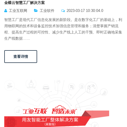
金蝶云智慧工厂解决方案
工业互联网
工业软件
2023-03-17 10:30:04.0
智慧工厂是现代工厂信息化发展的新阶段。是在数字化工厂的基础上，利
用物联网的技术和设备监控技术加强信息管理和服务；清楚掌握产销流
程、提高生产过程的可控性、减少生产线上人工的干预、即时正确地采集
生产线数据……
查看详情