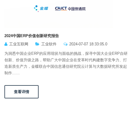
2024中国ERP价值创新研究报告
工业互联网
工业软件
2024-07-07 18:33:05.0
为洞悉中国企业ERP的应用现状与面临的挑战，探寻中国大企业ERP自研
创新、价值升级之路，帮助广大中国企业在变革时代构建数字竞争力、打
造新质生产力，金蝶联合中国信息通信研究院云计算与大数据研究所发起
制作……
查看详情