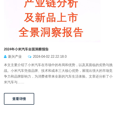
2024年小米汽车全面洞察报告
新兴产业
2024-04-02 22:22:18.0
本文主要介绍了小米汽车在市场中的布局和优势，以及其面临的劣势与挑
战。小米汽车凭借品牌、技术和成本三大核心优势，展现出强大的市场竞
争力和品牌影响力，为消费者带来全新的汽车生活体验。文章还分析了小
米汽车与……
查看详情