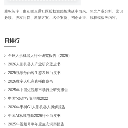
股权智库，由互联互通社区股权激励板块延申而来。包含产业分析、常识
必读、股权问答、激励方案、名企案例、初创企业、股权模板等内容。
日排行
全球人形机器人行业研究报告（2026）
2026人形机器人产业研究蓝皮书
2025视频号内容生态发展白皮书
2026数字人电商直播白皮书
2025年中国短视频市场行业研究报告
中国“双碳”投资地图2022
2026年宇树G1人形机器人拆解报告
中国AI私域电商2026行业白皮书
2025年视频号半年度生态洞察报告