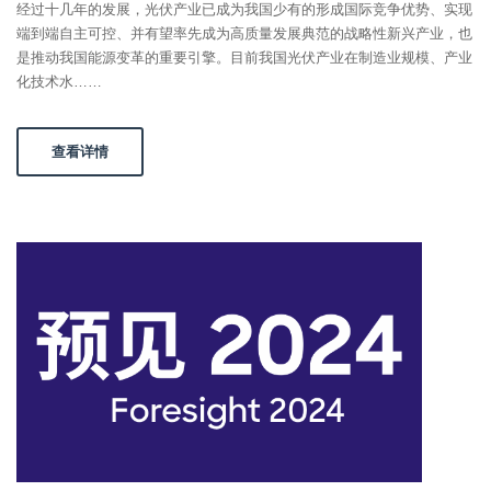
经过十几年的发展，光伏产业已成为我国少有的形成国际竞争优势、实现
端到端自主可控、并有望率先成为高质量发展典范的战略性新兴产业，也
是推动我国能源变革的重要引擎。目前我国光伏产业在制造业规模、产业
化技术水……
查看详情