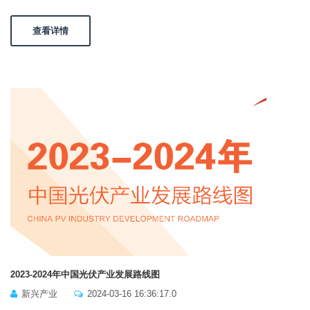
查看详情
2023-2024年中国光伏产业发展路线图
新兴产业
2024-03-16 16:36:17.0