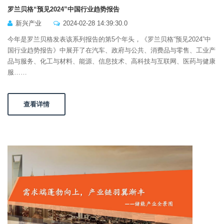
罗兰贝格“预见2024”中国行业趋势报告
新兴产业
2024-02-28 14:39:30.0
今年是罗兰贝格发表该系列报告的第5个年头，《罗兰贝格“预见2024”中
国行业趋势报告》中展开了在汽车、政府与公共、消费品与零售、工业产
品与服务、化工与材料、能源、信息技术、高科技与互联网、医药与健康
服……
查看详情