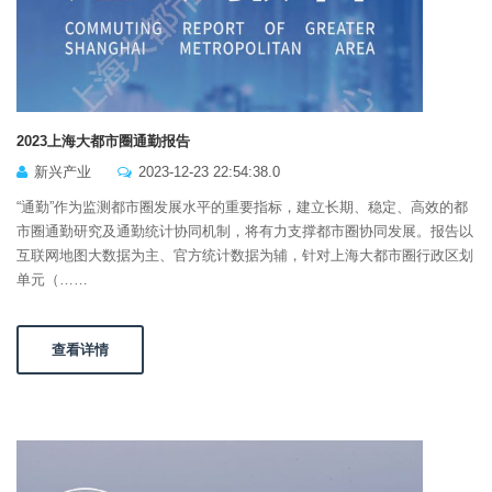
2023上海大都市圈通勤报告
新兴产业
2023-12-23 22:54:38.0
“通勤”作为监测都市圈发展水平的重要指标，建立长期、稳定、高效的都
市圈通勤研究及通勤统计协同机制，将有力支撑都市圈协同发展。报告以
互联网地图大数据为主、官方统计数据为辅，针对上海大都市圈行政区划
单元（……
查看详情