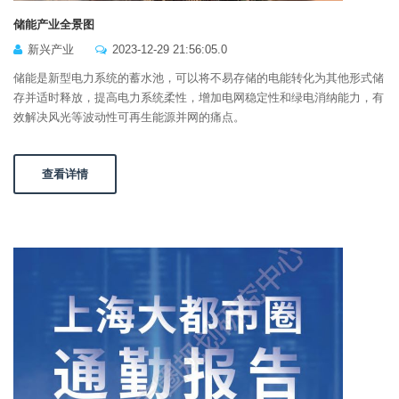
储能产业全景图
新兴产业
2023-12-29 21:56:05.0
储能是新型电力系统的蓄水池，可以将不易存储的电能转化为其他形式储
存并适时释放，提高电力系统柔性，增加电网稳定性和绿电消纳能力，有
效解决风光等波动性可再生能源并网的痛点。
查看详情