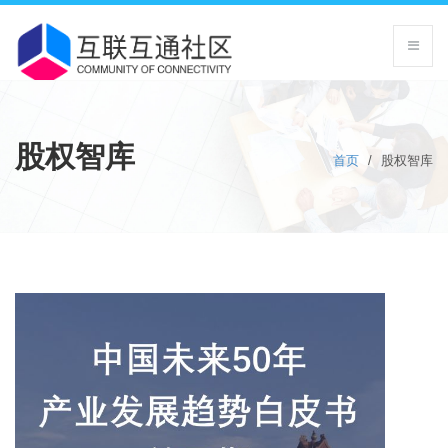
股权智库
首页
/
股权智库