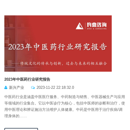
2023年中医药行业研究报告
新兴产业
2023-11-22 22:18:32.0
中医药行业是涵盖中医医疗服务、中药制造与销售、中医器械生产与应用
等领域的行业集合。它以中医诊疗为核心，包括中医师的诊断和治疗，使
用中医理论和辨证施治方法维护人体健康。中药是中医用于治疗疾病/调
理身体的……