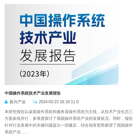
中国操作系统技术产业发展报告
新兴产业
2024-03-23 18:18:11.0
本研究报告以桌面操作系统和服务器操作系统为主线，从技术产业生态三
方面多线并行，多维度探讨了我国操作系统产业的发展状况。同时，报告
针对行业发展中的关键问题提出一些建议，结合现有形势展望了我国操作
系统产业……