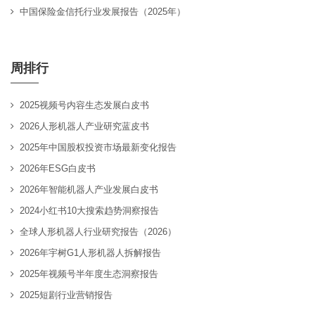
中国保险金信托行业发展报告（2025年）
周排行
2025视频号内容生态发展白皮书
2026人形机器人产业研究蓝皮书
2025年中国股权投资市场最新变化报告
2026年ESG白皮书
2026年智能机器人产业发展白皮书
2024小红书10大搜索趋势洞察报告
全球人形机器人行业研究报告（2026）
2026年宇树G1人形机器人拆解报告
2025年视频号半年度生态洞察报告
2025短剧行业营销报告