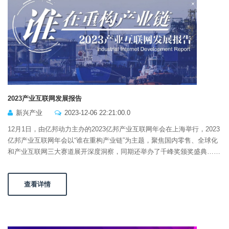
2023产业互联网发展报告
新兴产业
2023-12-06 22:21:00.0
12月1日，由亿邦动力主办的2023亿邦产业互联网年会在上海举行，2023
亿邦产业互联网年会以“谁在重构产业链”为主题，聚焦国内零售、全球化
和产业互联网三大赛道展开深度洞察，同期还举办了千峰奖颁奖盛典……
查看详情