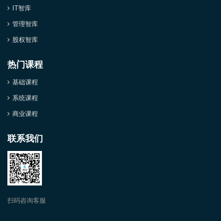
IT智库
管理智库
股权智库
热门课程
基础课程
系统课程
商业课程
联系我们
扫码咨询客服