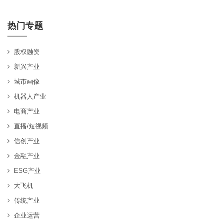
热门专题
股权融资
新兴产业
城市画像
机器人产业
电商产业
直播/短视频
信创产业
金融产业
ESG产业
大飞机
传统产业
企业运营