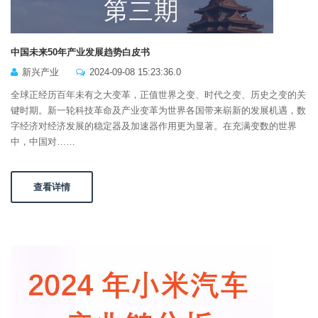
中国未来50年产业发展趋势白皮书
新兴产业
2024-09-08 15:23:36.0
全球正经历百年未有之大变革，正值世界之变、时代之变、历史之变的关
键时期。新一轮科技革命及产业变革为世界各国带来崭新的发展机遇，数
字经济对经济发展的稳定器及加速器作用更为显著。在充满变数的世界
中，中国对……
查看详情