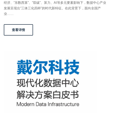
经济、“东数西算”、“双碳”、算力、AI等多元要素影响下，数据中心产业
发展呈现出“三体三化四样”的时代新特征。在此背景下，面向全国产
业……
查看详情