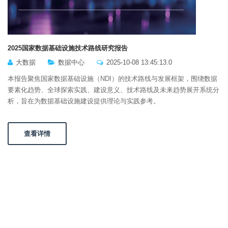
2025国家数据基础设施技术路线研究报告
大数据
数据中心
2025-10-08 13:45:13.0
本报告聚焦国家数据基础设施（NDI）的技术路线与发展框架，围绕数据
要素化趋势、全球探索实践、建设意义、技术路线及未来趋势展开系统分
析，旨在为数据基础设施建设提供理论与实践参考。
查看详情