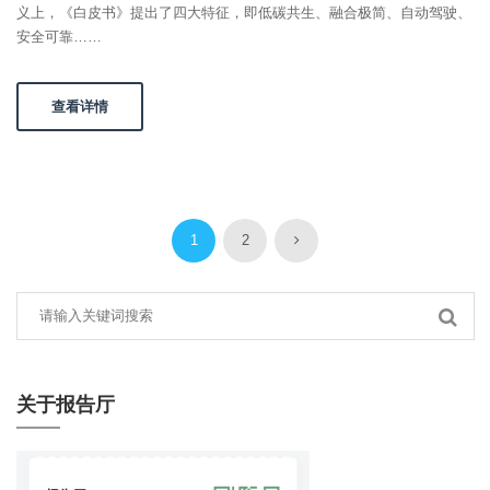
义上，《白皮书》提出了四大特征，即低碳共生、融合极简、自动驾驶、
安全可靠……
查看详情
1
2
关于报告厅