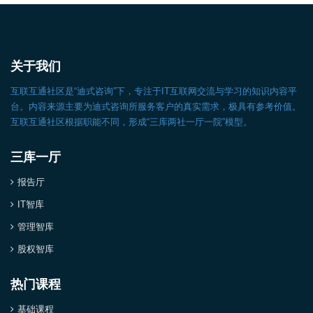
关于我们
互联互通社区是“迪式咨询”下，专注于IT互联网交流与学习的知识内容平
台。内容来源主要为迪式咨询所服务客户的真实需求，极具有参考价值。
互联互通社区根据职能不同，形成“三库两社一厅一院”模型。
三库一厅
报告厅
IT智库
管理智库
股权智库
热门课程
基础课程