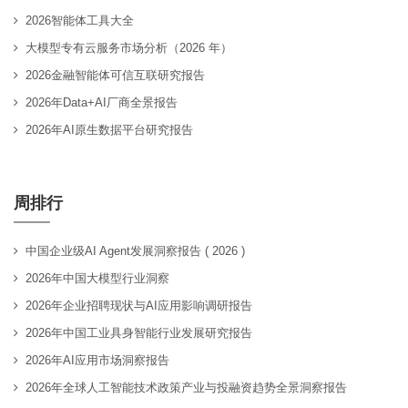
2026智能体工具大全
大模型专有云服务市场分析（2026 年）
2026金融智能体可信互联研究报告
2026年Data+AI厂商全景报告
2026年AI原生数据平台研究报告
周排行
中国企业级AI Agent发展洞察报告 ( 2026 )
2026年中国大模型行业洞察
2026年企业招聘现状与AI应用影响调研报告
2026年中国工业具身智能行业发展研究报告
2026年AI应用市场洞察报告
2026年全球人工智能技术政策产业与投融资趋势全景洞察报告