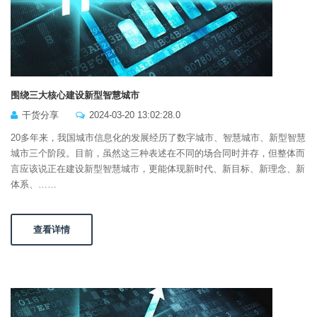
围绕三大核心建设新型智慧城市
干货分享
2024-03-20 13:02:28.0
20多年来，我国城市信息化的发展经历了数字城市、智慧城市、新型智慧
城市三个阶段。目前，虽然这三种表述在不同的场合同时并存，但整体而
言应该说正在建设新型智慧城市，更能体现新时代、新目标、新理念、新
体系、……
查看详情