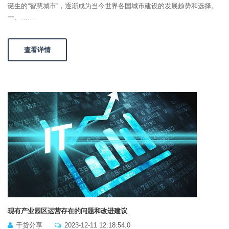
诞生的“智慧城市”，逐渐成为当今世界各国城市建设的发展趋势和选择。
一、……
查看详情
现有产业园区运营存在的问题和改进建议
干货分享
2023-12-11 12:18:54.0