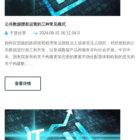
公共数据授权运营的三种常见模式
干货分享
2024-08-15 16:11:04.0
指特定层级的政府按照程序依法授权法人或者非法人组织，对经授权的公
共数据进行加工和开发，以形成数据产品和服务并向社会开放。中共中
央、国务院发布的关于构建更加完善的要素市场化配置体制机制的意见和
关于构建数……
查看详情