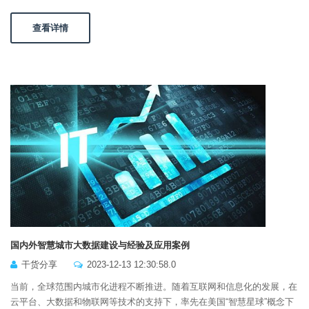
查看详情
国内外智慧城市大数据建设与经验及应用案例
干货分享
2023-12-13 12:30:58.0
当前，全球范围内城市化进程不断推进。随着互联网和信息化的发展，在
云平台、大数据和物联网等技术的支持下，率先在美国“智慧星球”概念下