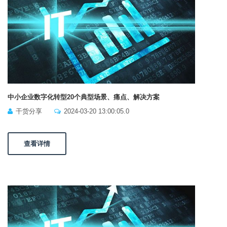
中小企业数字化转型20个典型场景、痛点、解决方案
干货分享
2024-03-20 13:00:05.0
查看详情