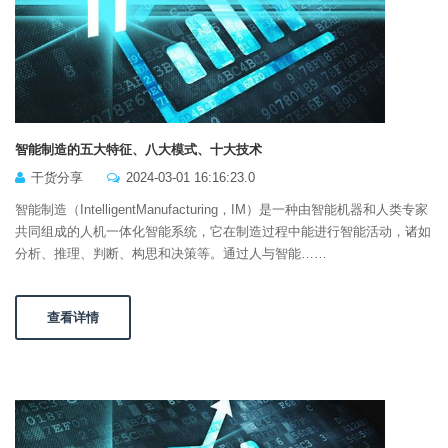
智能制造的五大特征、八大模式、十大技术
干货分享
2024-03-01 16:16:23.0
智能制造（IntelligentManufacturing，IM）是一种由智能机器和人类专家
共同组成的人机一体化智能系统，它在制造过程中能进行智能活动，诸如
分析、推理、判断、构思和决策等。通过人与智能……
查看详情