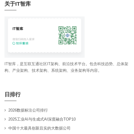
关于IT智库
IT智库，是互联互通社区IT架构、前沿技术平台。包含科技趋势、总体架
构、产业架构、技术架构、系统架构、业务架构等内容。
日排行
2026数据标注公司排行
2025工业AI与生成式AI深度融合TOP10
中国十大最具创新且实的大数据公司