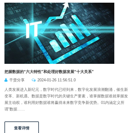
把握数据的“六大特性”和处理好数据发展“十大关系”
干货分享
2024-01-26 11:56:51.0
人类发展进入新纪元，数字时代已经到来，数字化发展浪潮翻涌，催生新
变革、新机遇。数据是数字时代的关键生产要素，谁掌握数据谁就掌握发
展主动权，谁利用好数据谁将赢得未来数字竞争新优势。01内涵定义所
谓“数据……
查看详情