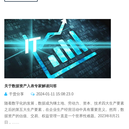
关于数据资产入表专家解读问答
干货分享
2024-01-11 15:08:23.0
随着数字化的发展，数据成为继土地、劳动力、资本、技术四大生产要素
之后的第五大生产要素，在企业生产经营活动中具有重要意义。然而，数
据资产的估值、交易、权益管理一直是一个世界性难题。2023年8月21
日，……