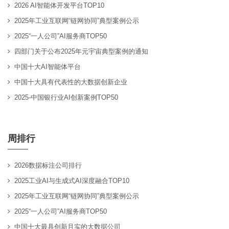
2026 AI智能体开发平台TOP10
2025年工业互联网“链网协同”典型案例公示
2025“一人公司”AI服务商TOP50
四部门关于公布2025年元宇宙典型案例的通知
中国十大AI智能体平台
中国十大具有代表性的大数据创新企业
2025-中国银行业AI创新案例TOP50
周排行
2026数据标注公司排行
2025工业AI与生成式AI深度融合TOP10
2025年工业互联网“链网协同”典型案例公示
2025“一人公司”AI服务商TOP50
中国十大最具创新且实的大数据公司