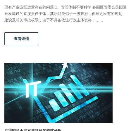
现有产业园区运营存在的问题 1、管理体制不够科学 各园区管委会是园区
开发建设的直接责任主体，其职能类似于一级政府，但缺乏应有的规划、
建设及相关审批权限，由于不具备依法行政主体资格，……
查看详情
产业园区不同发展阶段的模式分析