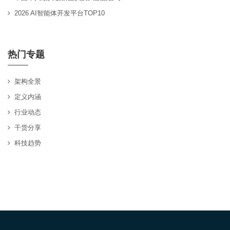
2026 AI智能体开发平台TOP10
热门专题
架构全景
定义内涵
行业动态
干货分享
科技趋势