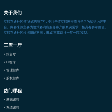
关于我们
互联互通社区是“迪式咨询”下，专注于IT互联网交流与学习的知识内容平
台。内容来源主要为迪式咨询所服务客户的真实需求，极具有参考价值。
互联互通社区根据职能不同，形成“三库两社一厅一院”模型。
三库一厅
报告厅
IT智库
管理智库
股权智库
热门课程
基础课程
系统课程