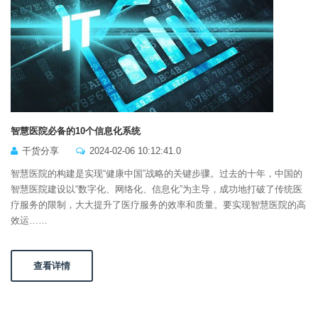
智慧医院必备的10个信息化系统
干货分享
2024-02-06 10:12:41.0
智慧医院的构建是实现“健康中国”战略的关键步骤。过去的十年，中国的
智慧医院建设以“数字化、网络化、信息化”为主导，成功地打破了传统医
疗服务的限制，大大提升了医疗服务的效率和质量。要实现智慧医院的高
效运……
查看详情