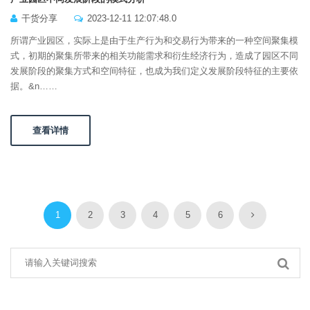
干货分享
2023-12-11 12:07:48.0
所谓产业园区，实际上是由于生产行为和交易行为带来的一种空间聚集模
式，初期的聚集所带来的相关功能需求和衍生经济行为，造成了园区不同
发展阶段的聚集方式和空间特征，也成为我们定义发展阶段特征的主要依
据。&n……
查看详情
1
2
3
4
5
6