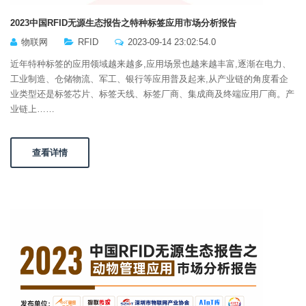
2023中国RFID无源生态报告之特种标签应用市场分析报告
物联网
RFID
2023-09-14 23:02:54.0
近年特种标签的应用领域越来越多,应用场景也越来越丰富,逐渐在电力、
工业制造、仓储物流、军工、银行等应用普及起来,从产业链的角度看企
业类型还是标签芯片、标签天线、标签厂商、集成商及终端应用厂商。产
业链上……
查看详情