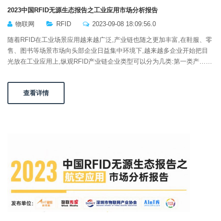
2023中国RFID无源生态报告之工业应用市场分析报告
物联网
RFID
2023-09-08 18:09:56.0
随着RFID在工业场景应用越来越广泛,产业链也随之更加丰富,在鞋服、零
售、图书等场景市场向头部企业日益集中环境下,越来越多企业开始把目
光放在工业应用上,纵观RFID产业链企业类型可以分为几类:第一类产……
查看详情