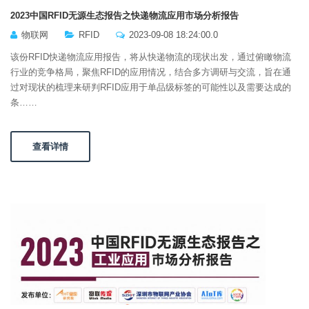
2023中国RFID无源生态报告之快递物流应用市场分析报告
物联网
RFID
2023-09-08 18:24:00.0
该份RFID快递物流应用报告，将从快递物流的现状出发，通过俯瞰物流
行业的竞争格局，聚焦RFID的应用情况，结合多方调研与交流，旨在通
过对现状的梳理来研判RFID应用于单品级标签的可能性以及需要达成的
条……
查看详情