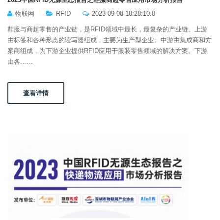
物联网
RFID
2023-09-08 18:28:10.0
鞋服与商超零售的产业链，是RFID领域中最长，最复杂的产业链。上游
由标签和各种形态的读写器组成，主要为生产型企业。中游由集成商和方
案商组成，为下游企业提供RFID应用于服装零售领域的解决方案。下游
由各……
查看详情