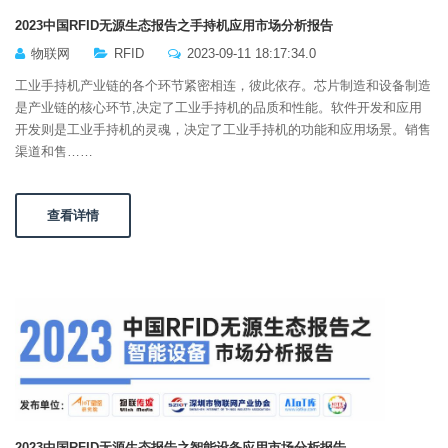
2023中国RFID无源生态报告之手持机应用市场分析报告
物联网
RFID
2023-09-11 18:17:34.0
工业手持机产业链的各个环节紧密相连，彼此依存。芯片制造和设备制造
是产业链的核心环节,决定了工业手持机的品质和性能。软件开发和应用
开发则是工业手持机的灵魂，决定了工业手持机的功能和应用场景。销售
渠道和售……
查看详情
2023中国RFID无源生态报告之智能设备应用市场分析报告