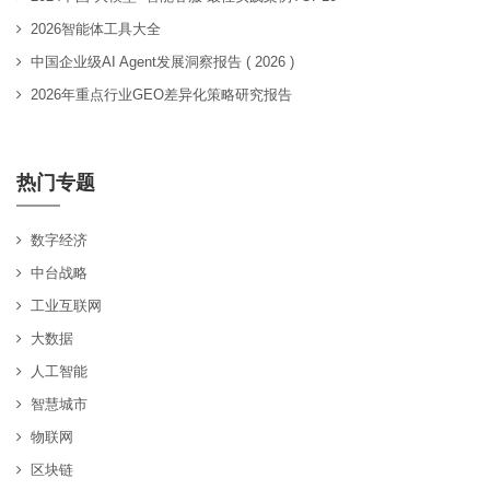
2026智能体工具大全
中国企业级AI Agent发展洞察报告 ( 2026 )
2026年重点行业GEO差异化策略研究报告
热门专题
数字经济
中台战略
工业互联网
大数据
人工智能
智慧城市
物联网
区块链