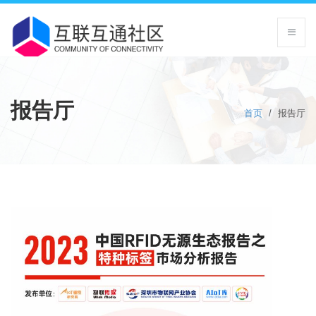
报告厅
首页
/
报告厅