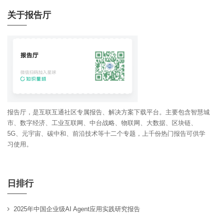
关于报告厅
报告厅，是互联互通社区专属报告、解决方案下载平台。主要包含智慧城
市、数字经济、工业互联网、中台战略、物联网、大数据、区块链、
5G、元宇宙、碳中和、前沿技术等十二个专题，上千份热门报告可供学
习使用。
日排行
2025年中国企业级AI Agent应用实践研究报告