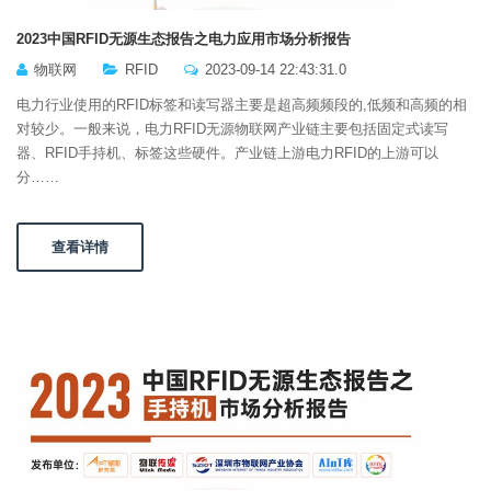
2023中国RFID无源生态报告之电力应用市场分析报告
物联网
RFID
2023-09-14 22:43:31.0
电力行业使用的RFID标签和读写器主要是超高频频段的,低频和高频的相
对较少。一般来说，电力RFID无源物联网产业链主要包括固定式读写
器、RFID手持机、标签这些硬件。产业链上游电力RFID的上游可以
分……
查看详情