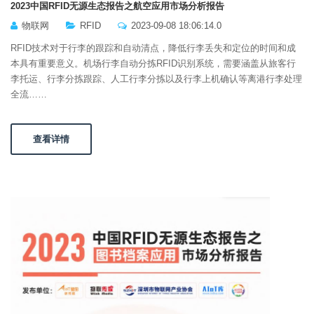
2023中国RFID无源生态报告之航空应用市场分析报告
物联网
RFID
2023-09-08 18:06:14.0
RFID技术对于行李的跟踪和自动清点，降低行李丢失和定位的时间和成
本具有重要意义。机场行李自动分拣RFID识别系统，需要涵盖从旅客行
李托运、行李分拣跟踪、人工行李分拣以及行李上机确认等离港行李处理
全流……
查看详情