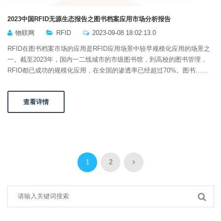
2023中国RFID无源生态报告之图书档案应用市场分析报告
物联网
RFID
2023-09-08 18:02:13.0
RFID在图书档案市场的应用是RFID应用场景中较早规模化应用的场景之
一。截至2023年，国内一二线城市的市级图书馆，到高校的图书管理，
RFID都已成功的规模化应用，在全国的渗透率已经超过70%。图书……
查看详情
1
2