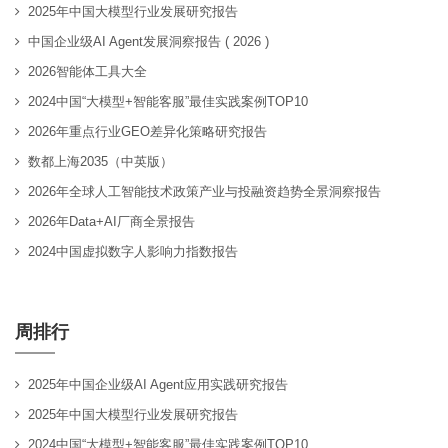
2025年中国大模型行业发展研究报告
中国企业级AI Agent发展洞察报告 ( 2026 )
2026智能体工具大全
2024中国“大模型+智能客服”最佳实践案例TOP10
2026年重点行业GEO差异化策略研究报告
数都上海2035（中英版）
2026年全球人工智能技术政策产业与投融资趋势全景洞察报告
2026年Data+AI厂商全景报告
2024中国虚拟数字人影响力指数报告
周排行
2025年中国企业级AI Agent应用实践研究报告
2025年中国大模型行业发展研究报告
2024中国“大模型+智能客服”最佳实践案例TOP10