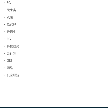
5G
元宇宙
双碳
低代码
云原生
6G
科技趋势
云计算
GIS
网络
低空经济