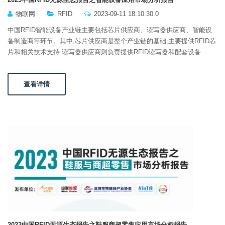
物联网
RFID
2023-09-11 18:10:30.0
中国RFID智能设备产业链主要包括芯片供应商、读写器供应商、智能设
备制造商等环节。其中,芯片供应商是整个产业链的基础,主要提供RFID芯
片和相关技术支持:读写器供应商则负责提供RFID读写器和配套设备……
查看详情
2023中国RFID无源生态报告之鞋服商超零售应用市场分析报告