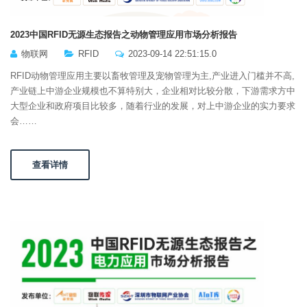
2023中国RFID无源生态报告之动物管理应用市场分析报告
物联网
RFID
2023-09-14 22:51:15.0
RFID动物管理应用主要以畜牧管理及宠物管理为主,产业进入门槛并不高,
产业链上中游企业规模也不算特别大，企业相对比较分散，下游需求方中
大型企业和政府项目比较多，随着行业的发展，对上中游企业的实力要求
会……
查看详情