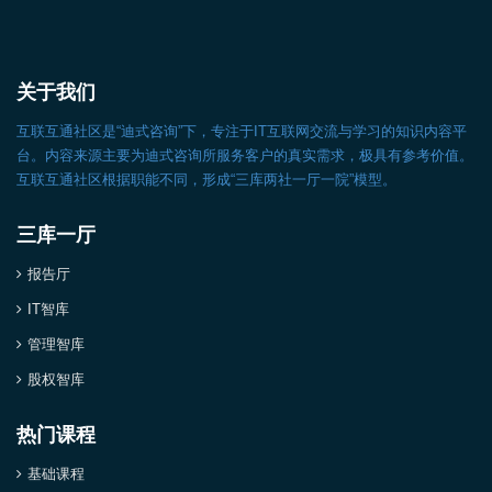
关于我们
互联互通社区是“迪式咨询”下，专注于IT互联网交流与学习的知识内容平
台。内容来源主要为迪式咨询所服务客户的真实需求，极具有参考价值。
互联互通社区根据职能不同，形成“三库两社一厅一院”模型。
三库一厅
报告厅
IT智库
管理智库
股权智库
热门课程
基础课程