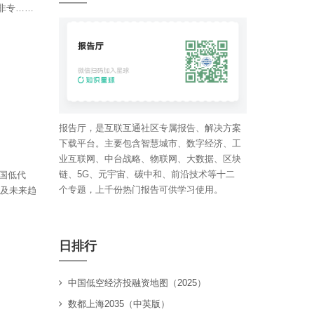
非专……
报告厅，是互联互通社区专属报告、解决方案
下载平台。主要包含智慧城市、数字经济、工
业互联网、中台战略、物联网、大数据、区块
链、5G、元宇宙、碳中和、前沿技术等十二
中国低代
个专题，上千份热门报告可供学习使用。
例及未来趋
日排行
中国低空经济投融资地图（2025）
数都上海2035（中英版）