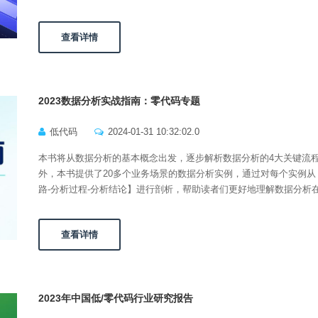
查看详情
2023数据分析实战指南：零代码专题
低代码
2024-01-31 10:32:02.0
本书将从数据分析的基本概念出发，逐步解析数据分析的4大关键流
外，本书提供了20多个业务场景的数据分析实例，通过对每个实例从
路-分析过程-分析结论】进行剖析，帮助读者们更好地理解数据分析
查看详情
2023年中国低/零代码行业研究报告