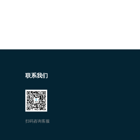
联系我们
扫码咨询客服