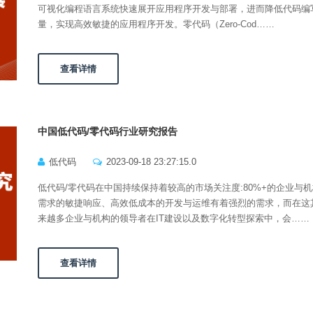
可视化编程语⾔系统快速展开应用程序开发与部署，进⽽降低代码编
量，实现⾼效敏捷的应用程序开发。零代码（Zero-Cod……
查看详情
中国低代码/零代码行业研究报告
低代码
2023-09-18 23:27:15.0
低代码/零代码在中国持续保持着较高的市场关注度:80%+的企业与
需求的敏捷响应、高效低成本的开发与运维有着强烈的需求，而在这
来越多企业与机构的领导者在IT建设以及数字化转型探索中，会……
查看详情