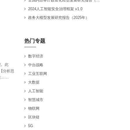
全国内部审计数智化转型发展研究报告（2025）
2024人工智能安全治理框架 v1.0
政务大模型发展研究报告（2025年）
热门专题
数字经济
程。此
中台战略
【分析思
工业互联网
在……
大数据
人工智能
智慧城市
物联网
区块链
5G