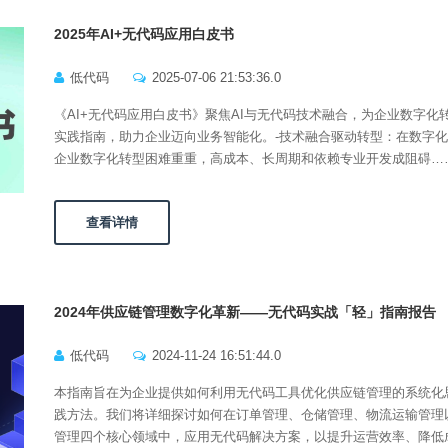
2025年AI+无代码应用白皮书
低代码
2025-07-06 21:53:36.0
《AI+无代码应用白皮书》聚焦AI与无代码技术融合，为企业数字化
实践指南，助力企业迈向业务智能化。-技术融合驱动转型：在数字
企业数字化转型困难重重，高成本、长周期和依赖专业开发成阻碍…
查看详情
2024年供应链管理数字化革新——无代码实战「轻」指南报告
低代码
2024-11-24 16:51:44.0
本指南旨在为企业提供如何利用无代码工具优化供应链管理的系统化
践方法。我们将详细探讨如何在订单管理、仓储管理、物流运输管理
管理四个核心领域中，应用无代码解决方案，以提升运营效率、降低