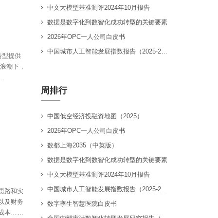
中文大模型基准测评2024年10月报告
数据是数字化到数智化成功转型的关键要素
2026年OPC一人公司白皮书
中国城市人工智能发展指数报告（2025-2026）
转型提供
化浪潮下，
…
周排行
中国低空经济投融资地图（2025）
2026年OPC一人公司白皮书
数都上海2035（中英版）
数据是数字化到数智化成功转型的关键要素
中文大模型基准测评2024年10月报告
中国城市人工智能发展指数报告（2025-2026）
思路和实
以及财务
数字孪生智慧医院白皮书
成本……