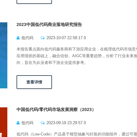
2023中国低代码商业落地研究报告
低代码
2023-10-07 22:58:17.0
本报告重点面向低代码服务商和下游应用企业，在梳理低代码市场竞
应用现状的基础上，融合信创、AIGC等重要趋势，分析了行业未来
向，旨在为从业者和下游企业提供参考。
查看详情
中国低代码/零代码市场发展洞察（2023）
低代码
2023-09-19 23:29:57.0
低代码（Low-Code）产品基于模型抽象与封装的功能组件，通过可