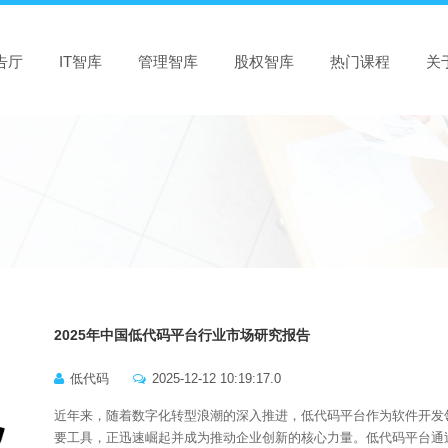
告厅
IT智库
管理智库
股权智库
热门课程
关
2025年中国低代码平台行业市场研究报告
低代码
2025-12-12 10:19:17.0
近年来，随着数字化转型浪潮的深入推进，低代码平台作为软件开发
要工具，正迅速崛起并成为推动企业创新的核心力量。低代码平台通