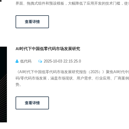
界面、拖拽式组件和预设模板，大幅降低了应用开发的技术门槛，使
查看详情
AI时代下中国低零代码市场发展研究
低代码
2025-10-03 22:15:25.0
《AI时代下中国低零代码市场发展研究报告（2025）》聚焦AI时代
码/零代码市场发展，涵盖市场现状、用户需求、行业应用、厂商案
势。
查看详情