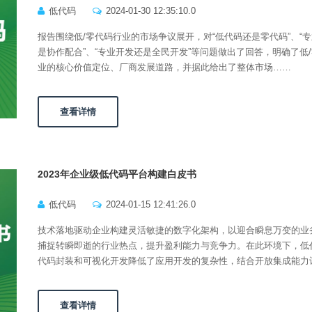
低代码
2024-01-30 12:35:10.0
报告围绕低/零代码行业的市场争议展开，对“低代码还是零代码”、“
是协作配合”、“专业开发还是全民开发”等问题做出了回答，明确了低
业的核心价值定位、厂商发展道路，并据此给出了整体市场……
查看详情
2023年企业级低代码平台构建白皮书
低代码
2024-01-15 12:41:26.0
技术落地驱动企业构建灵活敏捷的数字化架构，以迎合瞬息万变的业
捕捉转瞬即逝的行业热点，提升盈利能力与竞争力。在此环境下，低
代码封装和可视化开发降低了应用开发的复杂性，结合开放集成能力
查看详情