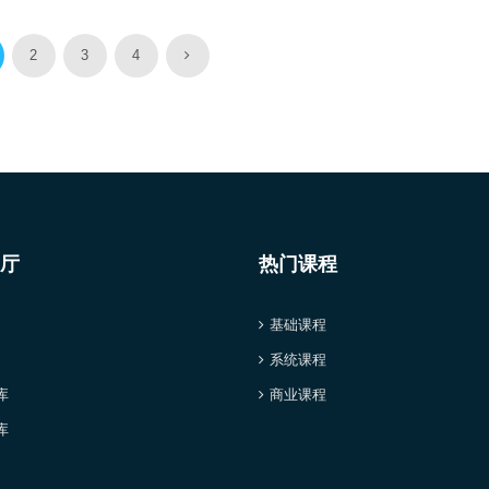
2
3
4
厅
热门课程
基础课程
系统课程
库
商业课程
库