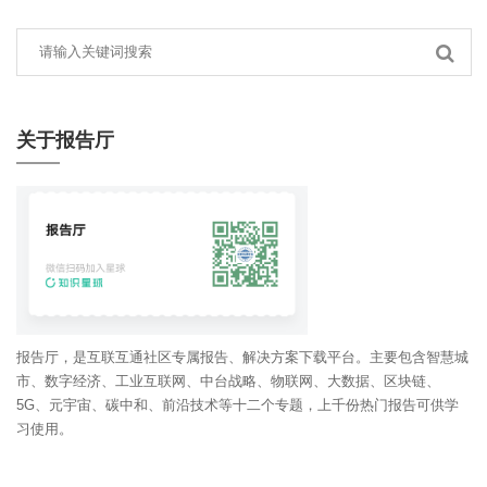
关于报告厅
报告厅，是互联互通社区专属报告、解决方案下载平台。主要包含智慧城
市、数字经济、工业互联网、中台战略、物联网、大数据、区块链、
5G、元宇宙、碳中和、前沿技术等十二个专题，上千份热门报告可供学
习使用。