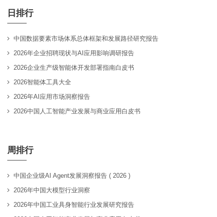
日排行
中国数据要素市场体系总体框架和发展路径研究报告
2026年企业招聘现状与AI应用影响调研报告
2026企业生产级智能体开发部署指南白皮书
2026智能体工具大全
2026年AI应用市场洞察报告
2026中国人工智能产业发展与商业应用白皮书
周排行
中国企业级AI Agent发展洞察报告 ( 2026 )
2026年中国大模型行业洞察
2026年中国工业具身智能行业发展研究报告