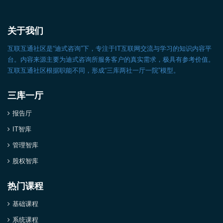
关于我们
互联互通社区是“迪式咨询”下，专注于IT互联网交流与学习的知识内容平
台。内容来源主要为迪式咨询所服务客户的真实需求，极具有参考价值。
互联互通社区根据职能不同，形成“三库两社一厅一院”模型。
三库一厅
报告厅
IT智库
管理智库
股权智库
热门课程
基础课程
系统课程