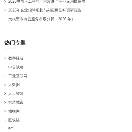
2026中国人工智能产业发展与商业应用白皮书
2026年企业招聘现状与AI应用影响调研报告
大模型专有云服务市场分析（2026 年）
热门专题
数字经济
中台战略
工业互联网
大数据
人工智能
智慧城市
物联网
区块链
5G