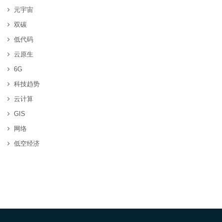
元宇宙
双碳
低代码
云原生
6G
科技趋势
云计算
GIS
网络
低空经济