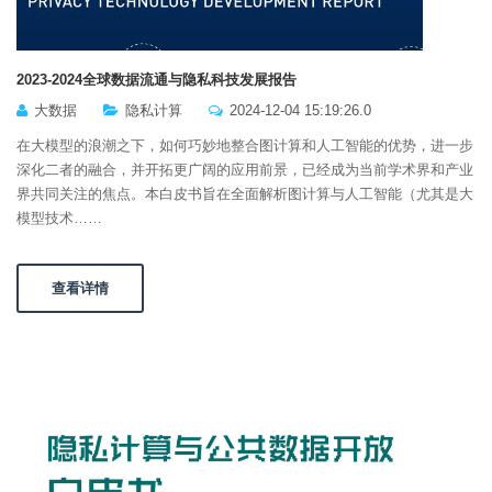
2023-2024全球数据流通与隐私科技发展报告
大数据
隐私计算
2024-12-04 15:19:26.0
在大模型的浪潮之下，如何巧妙地整合图计算和人工智能的优势，进一步
深化二者的融合，并开拓更广阔的应用前景，已经成为当前学术界和产业
界共同关注的焦点。本白皮书旨在全面解析图计算与人工智能（尤其是大
模型技术……
查看详情