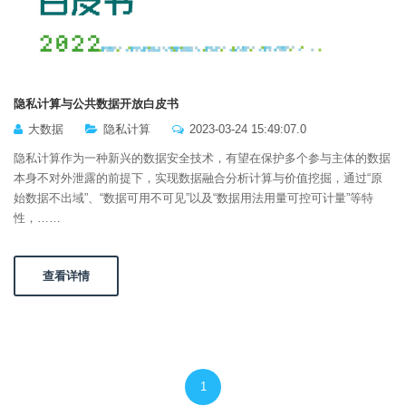
隐私计算与公共数据开放白皮书
大数据
隐私计算
2023-03-24 15:49:07.0
隐私计算作为一种新兴的数据安全技术，有望在保护多个参与主体的数据
本身不对外泄露的前提下，实现数据融合分析计算与价值挖掘，通过“原
始数据不出域”、“数据可用不可见”以及“数据用法用量可控可计量”等特
性，……
查看详情
1