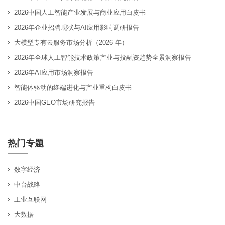
2026中国人工智能产业发展与商业应用白皮书
2026年企业招聘现状与AI应用影响调研报告
大模型专有云服务市场分析（2026 年）
2026年全球人工智能技术政策产业与投融资趋势全景洞察报告
2026年AI应用市场洞察报告
智能体驱动的终端进化与产业重构白皮书
2026中国GEO市场研究报告
热门专题
数字经济
中台战略
工业互联网
大数据