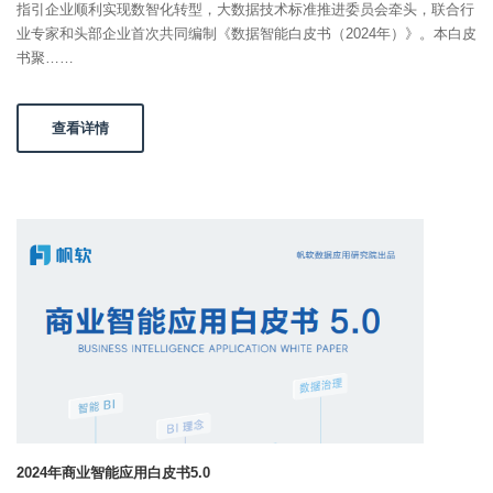
指引企业顺利实现数智化转型，大数据技术标准推进委员会牵头，联合行
业专家和头部企业首次共同编制《数据智能白皮书（2024年）》。本白皮
书聚……
查看详情
2024年商业智能应用白皮书5.0