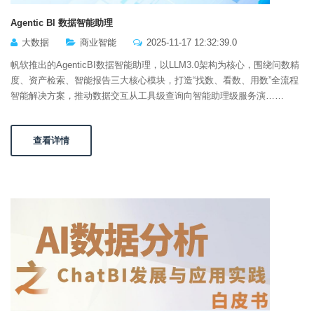
Agentic Bl 数据智能助理
大数据
商业智能
2025-11-17 12:32:39.0
帆软推出的AgenticBI数据智能助理，以LLM3.0架构为核心，围绕问数精
度、资产检索、智能报告三大核心模块，打造“找数、看数、用数”全流程
智能解决方案，推动数据交互从工具级查询向智能助理级服务演……
查看详情