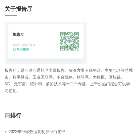
关于报告厅
报告厅，是互联互通社区专属报告、解决方案下载平台。主要包含智慧城
市、数字经济、工业互联网、中台战略、物联网、大数据、区块链、
5G、元宇宙、碳中和、前沿技术等十二个专题，上千份热门报告可供学
习使用。
日排行
2022年中国数据复制行业白皮书