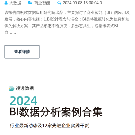
大数据
商业智能
2024-09-08 15:30:04.0
该报告由帆软数据应用研究院出品，主要探讨了商业智能（BI）的应用及
发展，核心内容包括：1.BI设计理念与演变：BI是将数据转化为信息和知
识的解决方案，其产品形态不断演变，多形态共生，包括报表式BI、
自……
查看详情