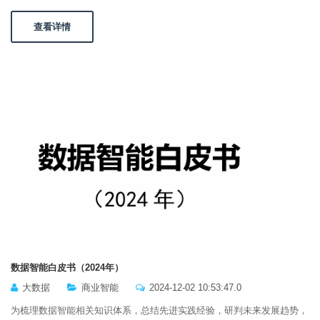
查看详情
数据智能白皮书（2024年）
大数据
商业智能
2024-12-02 10:53:47.0
为梳理数据智能相关知识体系，总结先进实践经验，研判未来发展趋势，