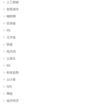
人工智能
智慧城市
物联网
区块链
5G
元宇宙
双碳
低代码
云原生
6G
科技趋势
云计算
GIS
网络
低空经济