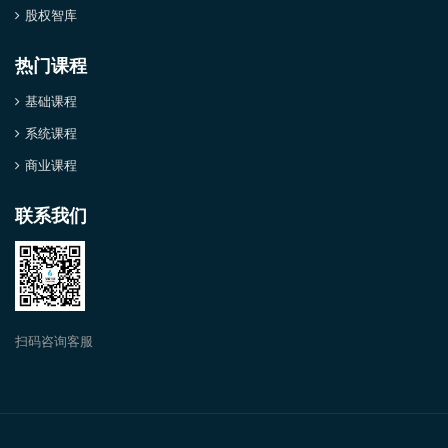
股权智库
热门课程
基础课程
系统课程
商业课程
联系我们
扫码咨询客服