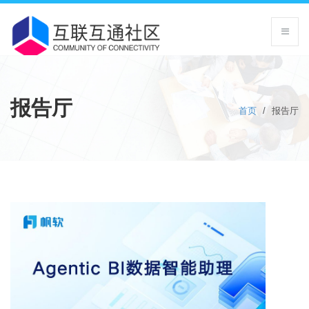
报告厅
首页
/
报告厅