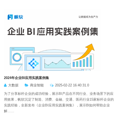
2024年企业BI应用实践案例集
大数据
商业智能
2025-02-22 16:40:31.0
为了分享标杆企业的成功经验，展示BI产品在不同行业、业务场景下的应
用效果，帆软沉淀了制造、消费、金融、交通、医药行业15家标杆企业的
实践经验，全新发布《企业BI应用实践案例集》，展示Bl如何帮助企业
解……