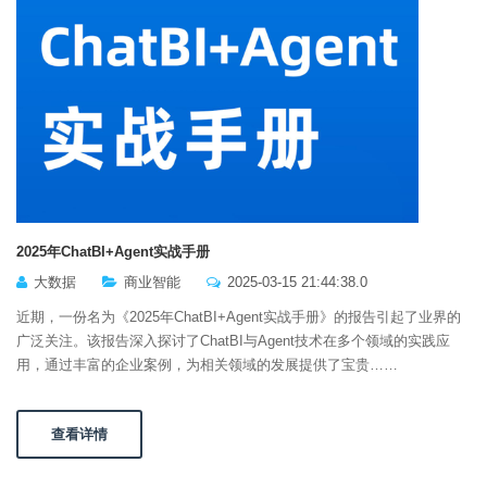
2025年ChatBI+Agent实战手册
大数据
商业智能
2025-03-15 21:44:38.0
近期，一份名为《2025年ChatBI+Agent实战手册》的报告引起了业界的
广泛关注。该报告深入探讨了ChatBI与Agent技术在多个领域的实践应
用，通过丰富的企业案例，为相关领域的发展提供了宝贵……
查看详情