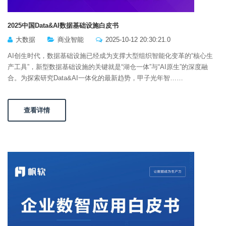
2025中国Data&AI数据基础设施白皮书
大数据
商业智能
2025-10-12 20:30:21.0
AI创生时代，数据基础设施已经成为支撑大型组织智能化变革的“核心生
产工具”，新型数据基础设施的关键就是“湖仓一体”与“AI原生”的深度融
合。为探索研究Data&AI一体化的最新趋势，甲子光年智……
查看详情