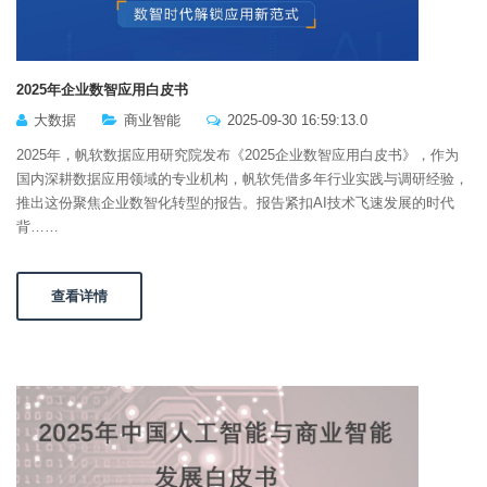
2025年企业数智应用白皮书
大数据
商业智能
2025-09-30 16:59:13.0
2025年，帆软数据应用研究院发布《2025企业数智应用白皮书》，作为
国内深耕数据应用领域的专业机构，帆软凭借多年行业实践与调研经验，
推出这份聚焦企业数智化转型的报告。报告紧扣AI技术飞速发展的时代
背……
查看详情