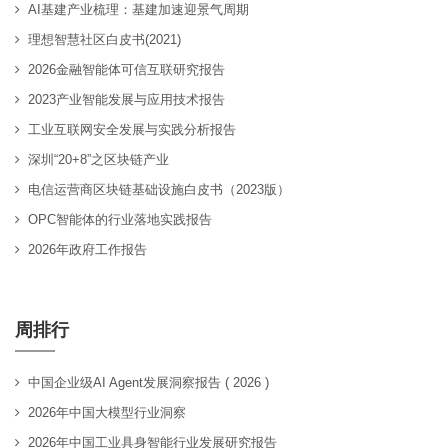
AI基建产业梳理：基建加速迎景气周期
理想智慧社区白皮书(2021)
2026金融智能体可信互联研究报告
2023产业智能发展与应用技术报告
工业互联网安全发展与实践分析报告
深圳“20+8”之区块链产业
电信运营商区块链基础设施白皮书（2023版）
OPC智能体的行业落地实践报告
2026年政府工作报告
周排行
中国企业级AI Agent发展洞察报告 ( 2026 )
2026年中国大模型行业洞察
2026年中国工业具身智能行业发展研究报告