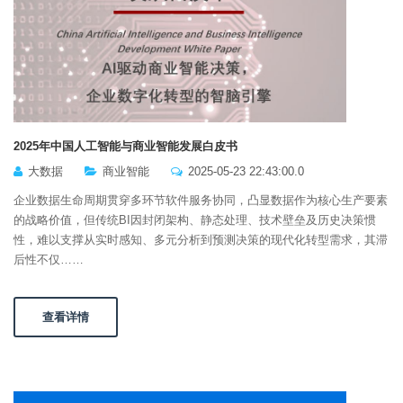
2025年中国人工智能与商业智能发展白皮书
大数据
商业智能
2025-05-23 22:43:00.0
企业数据生命周期贯穿多环节软件服务协同，凸显数据作为核心生产要素
的战略价值，但传统BI因封闭架构、静态处理、技术壁垒及历史决策惯
性，难以支撑从实时感知、多元分析到预测决策的现代化转型需求，其滞
后性不仅……
查看详情