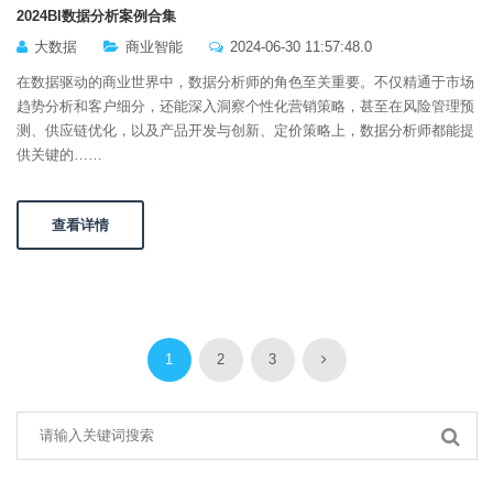
2024BI数据分析案例合集
大数据
商业智能
2024-06-30 11:57:48.0
在数据驱动的商业世界中，数据分析师的角色至关重要。不仅精通于市场
趋势分析和客户细分，还能深入洞察个性化营销策略，甚至在风险管理预
测、供应链优化，以及产品开发与创新、定价策略上，数据分析师都能提
供关键的……
查看详情
1
2
3