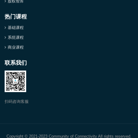
股权智库
热门课程
基础课程
系统课程
商业课程
联系我们
扫码咨询客服
Copyright © 2021-2023 Community of Connectivity All rights reserved.