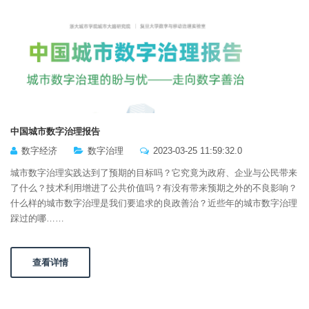
中国城市数字治理报告
数字经济
数字治理
2023-03-25 11:59:32.0
城市数字治理实践达到了预期的目标吗？它究竟为政府、企业与公民带来
了什么？技术利用增进了公共价值吗？有没有带来预期之外的不良影响？
什么样的城市数字治理是我们要追求的良政善治？近些年的城市数字治理
踩过的哪……
查看详情