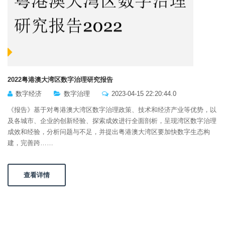
2022粤港澳大湾区数字治理研究报告
数字经济
数字治理
2023-04-15 22:20:44.0
《报告》基于对粤港澳大湾区数字治理政策、技术和经济产业等优势，以
及各城市、企业的创新经验、探索成效进行全面剖析，呈现湾区数字治理
成效和经验，分析问题与不足，并提出粤港澳大湾区要加快数字生态构
建，完善跨……
查看详情