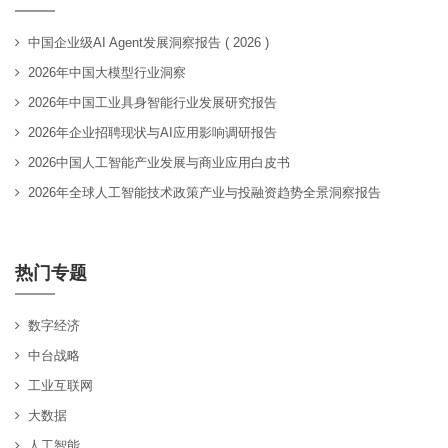
中国企业级AI Agent发展洞察报告 ( 2026 )
2026年中国大模型行业洞察
2026年中国工业具身智能行业发展研究报告
2026年企业招聘现状与AI应用影响调研报告
2026中国人工智能产业发展与商业应用白皮书
2026年全球人工智能技术政策产业与投融资趋势全景洞察报告
热门专题
数字经济
中台战略
工业互联网
大数据
人工智能