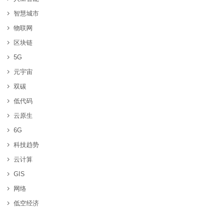
智慧城市
物联网
区块链
5G
元宇宙
双碳
低代码
云原生
6G
科技趋势
云计算
GIS
网络
低空经济