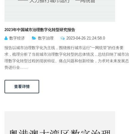
2023年中国城市治理数字化转型研究报告
数字经济
数字治理
2023-04-26 21:24:58.0
报告以城市治理数字化为主线，围绕推行城市运行“一网统管”的任务要
求，梳理分析了当前城市治理数字化转型的总体情况，总结归纳了城市治
理数字化转型过程的现状特征、痛点问题和创新经验，力求对未来发展态
势进行全……
查看详情