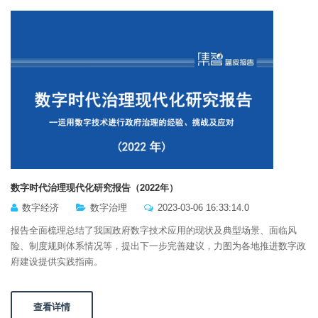
数字时代治理现代化研究报告（2022年）
数字经济
数字治理
2023-03-06 16:33:14.0
报告全面梳理总结了我国政府数字技术应用的现状及典型场景、面临风
险、制度规则体系情况等，提出下一步完善建议，力图为各地推进数字政
府建设提供实践指南。
查看详情