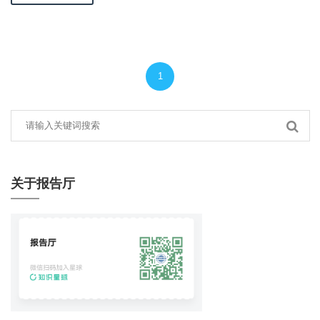
1
关于报告厅