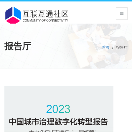
报告厅
首页
/
报告厅