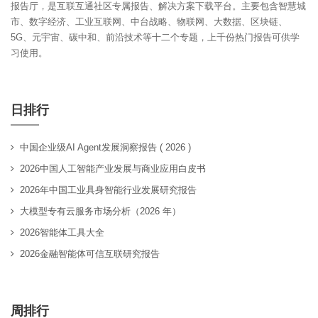
报告厅，是互联互通社区专属报告、解决方案下载平台。主要包含智慧城
市、数字经济、工业互联网、中台战略、物联网、大数据、区块链、
5G、元宇宙、碳中和、前沿技术等十二个专题，上千份热门报告可供学
习使用。
日排行
中国企业级AI Agent发展洞察报告 ( 2026 )
2026中国人工智能产业发展与商业应用白皮书
2026年中国工业具身智能行业发展研究报告
大模型专有云服务市场分析（2026 年）
2026智能体工具大全
2026金融智能体可信互联研究报告
周排行