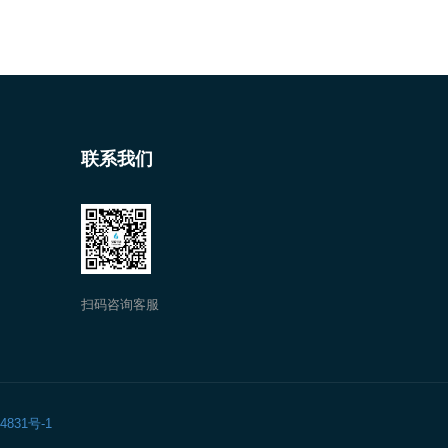
联系我们
扫码咨询客服
4831号-1