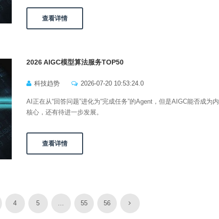
查看详情
2026 AIGC模型算法服务TOP50
科技趋势
2026-07-20 10:53:24.0
AI正在从“回答问题”进化为“完成任务”的Agent，但是AIGC能否成为
核心，还有待进一步发展。
查看详情
4
5
…
55
56