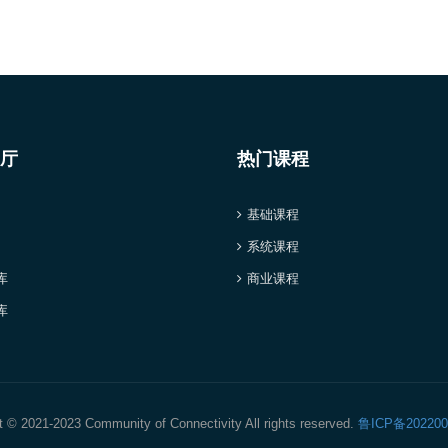
厅
热门课程
基础课程
系统课程
库
商业课程
库
t © 2021-2023 Community of Connectivity All rights reserved.
鲁ICP备202200