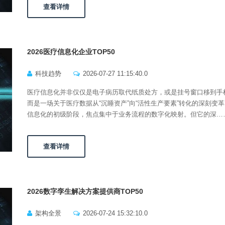
查看详情
2026医疗信息化企业TOP50
科技趋势
2026-07-27 11:15:40.0
医疗信息化并非仅仅是电子病历取代纸质处方，或是挂号窗口移到手
而是一场关于医疗数据从“沉睡资产”向“活性生产要素”转化的深刻变
信息化的初级阶段，焦点集中于业务流程的数字化映射。但它的深…
查看详情
2026数字孪生解决方案提供商TOP50
架构全景
2026-07-24 15:32:10.0