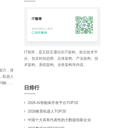
IT智库，是互联互通社区IT架构、前沿技术平
台。包含科技趋势、总体架构、产业架构、技
术架构、系统架构、业务架构等内容。
能力，使
，机器人
到融……
日排行
2026 AI智能体开发平台TOP10
2026教育机器人TOP20
中国十大具有代表性的大数据创新企业