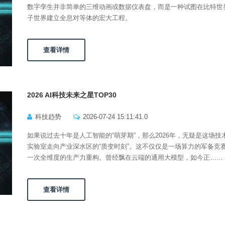
数字孪生并非简单的三维动画或数据仪表盘，而是一种试图在比特世
子世界建立全息对等体的宏大工程。
查看详情
2026 AI科技未来之星TOP30
科技趋势
2026-07-24 15:11:41.0
如果说过去十年是人工智能的“萌芽期”，那么2026年，无疑是这场技
实验室走向产业深水区的“质变时刻”。这不仅仅是一场算力的军备竞
一次全维度的生产力重构。曾经飘在云端的通用大模型，如今正……
查看详情