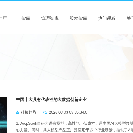
告厅
IT智库
管理智库
股权智库
热门课程
关
中国十大具有代表性的大数据创新企业
科技趋势
2026-08-03 09:36:34.0
1.DeepSeek自研大语言模型，高性能、低成本，是中国AI大模型领
心力量。同时，其大模型产品正广泛应用于多个行业场景，推动了AI