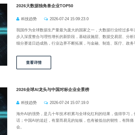
2026大数据独角兽企业TOP50
科技趋势
2026-07-24 15:09:23.0
我国作为全球数据生产量最为庞大的国家之一，大数据行业经过多年
步入深度整合与理性增长的新阶段，基础设施层、数据交易层、分析
细分赛道日趋成熟，行业边界不断拓展，与金融、制造、医疗、政务
查看详情
2026全球AI龙头与中国对标企业全景榜
科技趋势
2026-07-24 15:07:19.0
海外AI的强势，是几十年技术积累与全球化红利的结果，值得学习，
话；中国AI的追赶，有显而易见的短板，也有被低估的韧性，有阵痛
会。