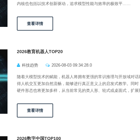
内核也包括以技术创新驱动，追求模型性能与效率的极致平……
查看详情
2026教育机器人TOP20
科技趋势
2026-08-03 09:34:28.0
随着大模型技术的赋能，机器人将拥有更强的常识推理与开放域对话
得人机交互更加自然流畅，能够进行真正意义上的启发式教学。同时
硬件形态也将更加多样，从当前常见的类人形、轮式或桌面式，扩展
查看详情
2026数字中国TOP100