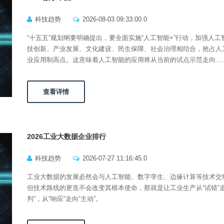
科技趋势
2026-08-03 09:33:00.0
“十五五”规划纲要明确提出，要全面实施“人工智能+”行动，加强人工
技创新、产业发展、文化建设、民生保障、社会治理相结合，抢占人
业应用制高点。这意味着人工智能的应用将从当前的试点示范走向…
查看详情
2026工业大数据企业排行
科技趋势
2026-07-27 11:16:45.0
工业大数据的发展必然会与人工智能、数字孪生、边缘计算等技术交
但技术路线的更迭不会改变其根本使命，那就是让工业生产从“试错”走
判”，从“响应”走向“主动”。