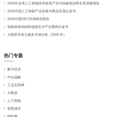
2026年全球人工智能技术政策产业与投融资趋势全景洞察报告
2026中国人工智能产业发展与商业应用白皮书
2026中国GEO市场研究报告
智能体驱动的终端进化与产业重构白皮书
大模型专有云服务市场分析（2026 年）
热门专题
数字经济
中台战略
工业互联网
大数据
人工智能
智慧城市
物联网