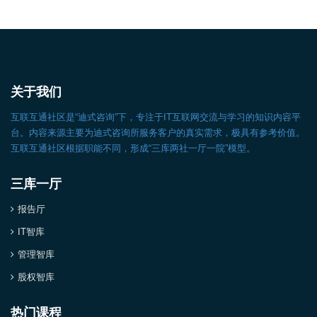
关于我们
互联互通社区是“迪式咨询”下，专注于IT互联网交流与学习的知识内容平
台。内容来源主要为迪式咨询所服务客户的真实需求，极具有参考价值。
互联互通社区根据职能不同，形成“三库两社一厅一院”模型。
三库一厅
报告厅
IT智库
管理智库
股权智库
热门课程