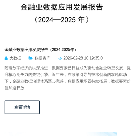
金融业数据应用发展报告（2024-2025年）
大数据
数据资产
2026-02-28 10:19:35.0
随着数字经济的纵深推进，数据要素已日益成为驱动金融业转型发展、提
升核心竞争力的关键引擎。近年来，在政策引导与技术创新的双轮驱动
下，金融业数据治理体系逐步完善，数据应用场景持续拓展，数据要素价
值加速释放……
查看详情