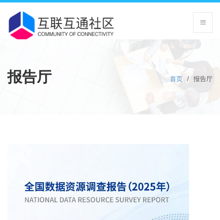
报告厅
首页
/
报告厅