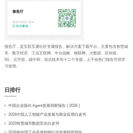
报告厅，是互联互通社区专属报告、解决方案下载平台。主要包含智慧城
市、数字经济、工业互联网、中台战略、物联网、大数据、区块链、
5G、元宇宙、碳中和、前沿技术等十二个专题，上千份热门报告可供学
习使用。
日排行
中国企业级AI Agent发展洞察报告 ( 2026 )
2026中国人工智能产业发展与商业应用白皮书
2023智慧城市数据安全白皮书
2026年中国工业具身智能行业发展研究报告