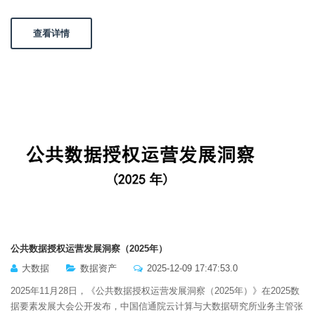
查看详情
公共数据授权运营发展洞察（2025年）
大数据
数据资产
2025-12-09 17:47:53.0
2025年11月28日，《公共数据授权运营发展洞察（2025年）》在2025数
据要素发展大会公开发布，中国信通院云计算与大数据研究所业务主管张