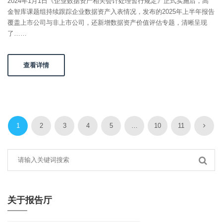
2024年1月1日《企业数据资产相关会计处理暂行规定》正式实施后，高
金智库课题组持续跟踪企业数据资产入表情况，发布的2025年上半年报告
覆盖上市公司与非上市公司，还新增数据资产价值评估专题，清晰呈现
了……
查看详情
1
2
3
4
5
…
10
11
关于报告厅