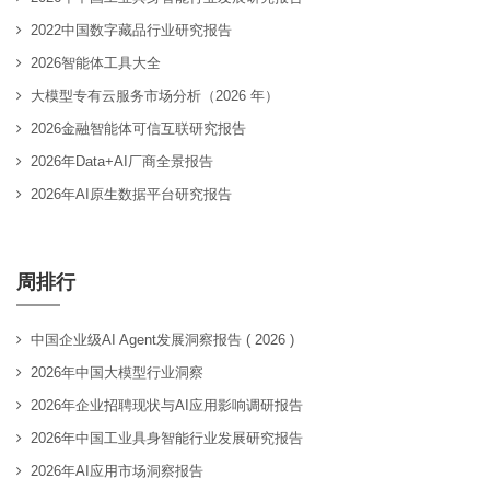
2022中国数字藏品行业研究报告
2026智能体工具大全
大模型专有云服务市场分析（2026 年）
2026金融智能体可信互联研究报告
2026年Data+AI厂商全景报告
2026年AI原生数据平台研究报告
周排行
中国企业级AI Agent发展洞察报告 ( 2026 )
2026年中国大模型行业洞察
2026年企业招聘现状与AI应用影响调研报告
2026年中国工业具身智能行业发展研究报告
2026年AI应用市场洞察报告