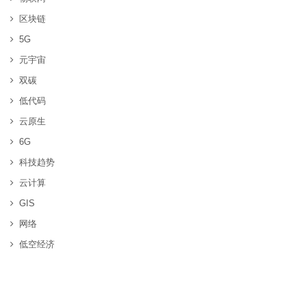
区块链
5G
元宇宙
双碳
低代码
云原生
6G
科技趋势
云计算
GIS
网络
低空经济