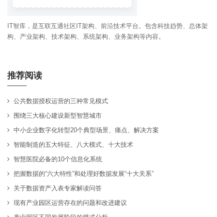
IT智库，是互联互通社区IT架构、前沿技术平台。包含科技趋势、总体架
构、产业架构、技术架构、系统架构、业务架构等内容。
推荐阅读
公共数据授权运营的三种常见模式
围绕三大核心建设新型智慧城市
中小企业数字化转型20个典型场景、痛点、解决方案
智能制造的五大特征、八大模式、十大技术
智慧医院必备的10个信息化系统
把握数据的“六大特性”和处理好数据发展“十大关系”
关于数据资产入表专家解读问答
现有产业园区运营存在的问题和改进建议