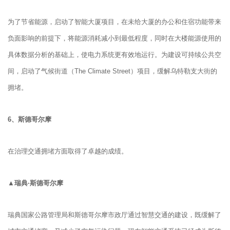
为了节省能源，启动了智能大厦项目，在未给大厦的办公和住宿功能带来
负面影响的前提下，将能源消耗减小到最低程度，同时在大楼能源使用的
具体数据分析的基础上，使电力系统更有效地运行。为建设可持续公共空
间，启动了气候街道（The Climate Street）项目，缓解乌特勒支大街的
拥堵。
6、
斯德哥尔摩
在治理交通拥堵方面取得了卓越的成绩。
▲瑞典·斯德哥尔摩
瑞典国家公路管理局和斯德哥尔摩市政厅通过智慧交通的建设，既缓解了