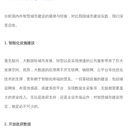
分析国内外智慧城市建设的规律与经验，对比我国城市建设实践，我们深
受启发。
1. 智能化设施建设
毫无疑问，大数据给城市发展、转型以及实现便捷的公共服务带来了巨大
发展空间。然而，大数据的应用离不开互联网、物联网、云平台等信息化
技术的支撑，更有赖于智能化终端的普及。一切基础设施的建设，包括铺
设网络、布置传感器、搭建系统平台、实现数据全采集等，无疑都需要庞
大的资金投入。无论是政府支持，还是企业市场运作，对智慧城市建设而
言，都是必不可少的。
2. 开放政府数据