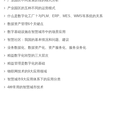
产业园区不同发展阶段的模式分析
产业园区的五种不同的运营模式
什么是数字化工厂？与PLM、ERP、MES、WMS等系统的关系
数据资产管理6个关键点
数字基础设施在智慧城市中的场景应用
智慧社区：我国的基本情况和问题、建议
业务数据化、数据资产化、资产服务化、服务业务化
精益数字化转型的三大层次
精益管理是数字化的基础
物联网技术的9大应用领域
智慧城市9大应用体系下的应用分类
4种常用的智慧城市技术