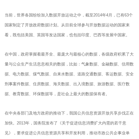
当前，世界各国纷纷加入数据开放运动之中，截至2014年4月，已有63个
国家制定了开放政府数据计划。从目前全球参与开放数据运动的国家来
看，既包括美国、英国等发达国家，也包括印度、巴西等发展中国家。
在中国，政府掌握着最齐全、最庞大与最核心的数据，各级政府积累了大
量与公众生产生活息息相关的数据，比如：气象数据、金融数据、信用数
据、电力数据、煤气数据、自来水数据、道路交通数据、客运数据、安全
刑事案件数据、住房数据、海关数据、出入境数据、旅游数据、医疗数
据、教育数据、环保数据等，是社会上最大的数据保有者。
在中央各部门及地方政府的推动下，我国公共信息资源开放共享步伐正在
加快。2013年，国务院发布了《关于促进信息消费扩大内需的若干意
见》，要求促进公共信息资源共享和开发利用，推动市政公共企事业单