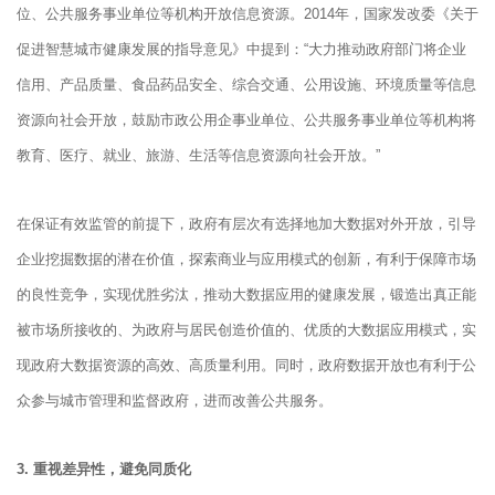
位、公共服务事业单位等机构开放信息资源。2014年，国家发改委《关于
促进智慧城市健康发展的指导意见》中提到：“大力推动政府部门将企业
信用、产品质量、食品药品安全、综合交通、公用设施、环境质量等信息
资源向社会开放，鼓励市政公用企事业单位、公共服务事业单位等机构将
教育、医疗、就业、旅游、生活等信息资源向社会开放。”
在保证有效监管的前提下，政府有层次有选择地加大数据对外开放，引导
企业挖掘数据的潜在价值，探索商业与应用模式的创新，有利于保障市场
的良性竞争，实现优胜劣汰，推动大数据应用的健康发展，锻造出真正能
被市场所接收的、为政府与居民创造价值的、优质的大数据应用模式，实
现政府大数据资源的高效、高质量利用。同时，政府数据开放也有利于公
众参与城市管理和监督政府，进而改善公共服务。
3. 重视差异性，避免同质化