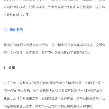
云端计算的模式，处理从战略、战术到实际业务的不同分析需求，提供高
性价比的解决方案。
二、国内案例
我国2014年迎来智慧城市的元年，这一概念现已在城市基础建设、交通管
理、文化事业、教育事业、医疗卫生等领域形成了显著的影响。
1、
银川
过去几年，银川市将“智慧的触角”延伸到城市的每个角落，搭建起“一图一
网一云”的整体架构。这个架构最大的优点是既可以支持一期的智慧城市
建设，还可以对未来二期、三期建设进行延伸扩展，换句话说就是既可以
满足现在的建设需求，同时又不会对未来的发展构成障碍和限制。