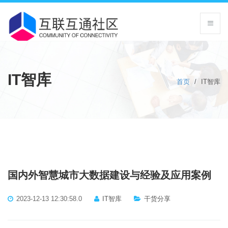
IT智库
首页
/
IT智库
国内外智慧城市大数据建设与经验及应用案例
2023-12-13 12:30:58.0
IT智库
干货分享