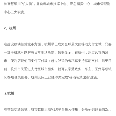
称智慧银川的“大脑”，肩负着城市指挥中心、应急指挥中心、城市管理副
中心三大职责。
2、
杭州
在建设移动智慧城市方面，杭州早已成为全球最大的移动支付之城，只要
一部手机就可以解决日常生活所需。数据显示，在杭州，超过95%的超
市、便利店能使用支付宝付款；超过98%的出租车支持移动支付。截至目
前，杭州市民通过支付宝城市服务，就可以享受政务、车主、医疗等领域
60多项便民服务。杭州实际上已经率先完成“移动智慧城市”建设。
▲杭州
在智慧交通领域，城市数据大脑V1.0平台投入使用，分析研判路面情况，