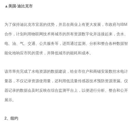
▲美国·迪比克市
为了保持迪比克市宜居的优势，并且在商业上有更大发展，市政府与IBM
合作，计划利用物联网技术将城市的所有资源数字化并连接起来，含水、
电、油、气、交通、公共服务等，进而通过监测、分析和整合各种数据智
能化地响应市民的需求，并降低城市的能耗和成本。
该市率先完成了水电资源的数据建设，给全市住户和商铺安装数控水电计
量器，不仅记录资源使用量，还利用低流量传感器技术预防资源泄漏。仪
器记录的数据会及时反映在综合监测平台上，以便进行分析、整合和公开
展示。
2、
纽约