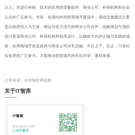
注入。先进行科研、技术的应用则需要政府、商业公司、科研机构和社会
公众的广泛参与。当前，在国内外的智慧城市建设中，基础设施建设主要
是以政府投入为主体，辅以与实力强大的商业公司合作；战略规划与顶层
设计是请商业公司、科研机构和智库进行，以确保方向的正确与实践的成
效；应用领域开发是政府与商业公司水乳交融、不分上下。总之，只有社
会各界的广泛参与，才能推动智慧城市的欣欣向荣，蓬勃发展。
文章来源：全球物联网观察
关于IT智库