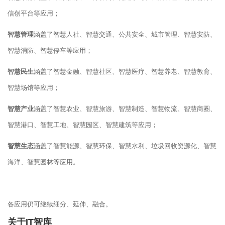
信创平台等应用；
智慧管理
涵盖了智慧人社、智慧交通、公共安全、城市管理、智慧安防、
智慧消防、智慧停车等应用；
智慧民生
涵盖了智慧金融、智慧社区、智慧医疗、智慧养老、智慧教育、
智慧场馆等应用；
智慧产业
涵盖了智慧农业、智慧旅游、智慧制造、智慧物流、智慧商圈、
智慧港口、智慧工地、智慧园区、智慧建筑等应用；
智慧生态
涵盖了智慧能源、智慧环保、智慧水利、垃圾回收资源化、智慧
海洋、智慧园林等应用。
各应用仍可继续细分、延伸、融合。
关于IT智库