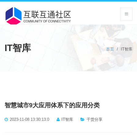
IT智库
首页
/
IT智库
智慧城市9大应用体系下的应用分类
2023-11-08 13:30:13.0
IT智库
干货分享