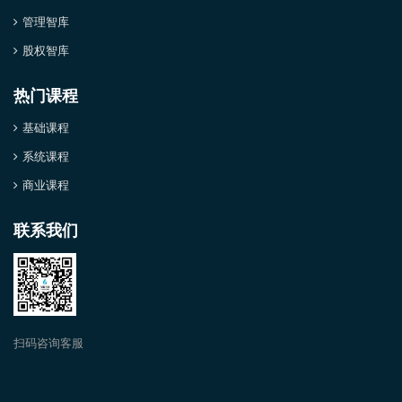
管理智库
股权智库
热门课程
基础课程
系统课程
商业课程
联系我们
扫码咨询客服