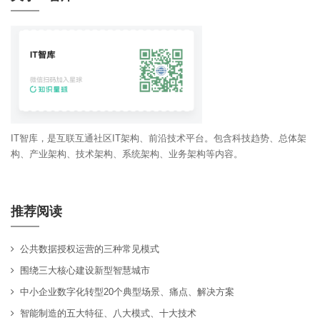
IT智库，是互联互通社区IT架构、前沿技术平台。包含科技趋势、总体架
构、产业架构、技术架构、系统架构、业务架构等内容。
推荐阅读
公共数据授权运营的三种常见模式
围绕三大核心建设新型智慧城市
中小企业数字化转型20个典型场景、痛点、解决方案
智能制造的五大特征、八大模式、十大技术