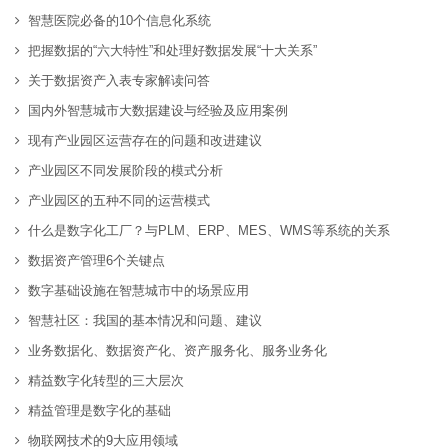
智慧医院必备的10个信息化系统
把握数据的“六大特性”和处理好数据发展“十大关系”
关于数据资产入表专家解读问答
国内外智慧城市大数据建设与经验及应用案例
现有产业园区运营存在的问题和改进建议
产业园区不同发展阶段的模式分析
产业园区的五种不同的运营模式
什么是数字化工厂？与PLM、ERP、MES、WMS等系统的关系
数据资产管理6个关键点
数字基础设施在智慧城市中的场景应用
智慧社区：我国的基本情况和问题、建议
业务数据化、数据资产化、资产服务化、服务业务化
精益数字化转型的三大层次
精益管理是数字化的基础
物联网技术的9大应用领域