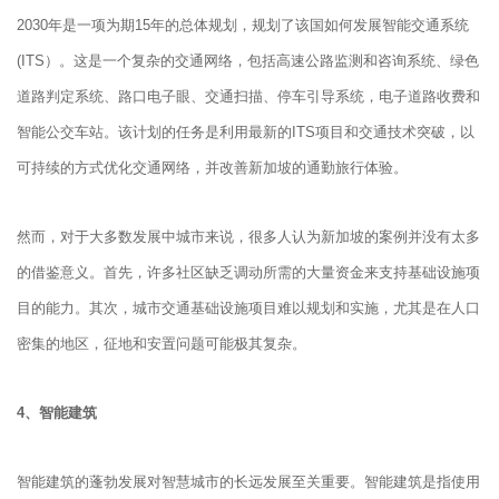
2030年是一项为期15年的总体规划，规划了该国如何发展智能交通系统
(ITS）。这是一个复杂的交通网络，包括高速公路监测和咨询系统、绿色
道路判定系统、路口电子眼、交通扫描、停车引导系统，电子道路收费和
智能公交车站。该计划的任务是利用最新的ITS项目和交通技术突破，以
可持续的方式优化交通网络，并改善新加坡的通勤旅行体验。
然而，对于大多数发展中城市来说，很多人认为新加坡的案例并没有太多
的借鉴意义。首先，许多社区缺乏调动所需的大量资金来支持基础设施项
目的能力。其次，城市交通基础设施项目难以规划和实施，尤其是在人口
密集的地区，征地和安置问题可能极其复杂。
4、智能建筑
智能建筑的蓬勃发展对智慧城市的长远发展至关重要。智能建筑是指使用