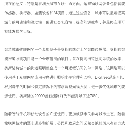
潜在的意义，特别是在增强城市互联互通方面。这些物联网设备包括智能
传感器、执行器、监测设备和AI项目，通过这些设备，城市可以显着提高
城市的可达性和流动性，促进社会包容性，提高能源效率，并最终实现可
持续发展的目标。
智慧城市物联网的一个典型例子是奥斯陆路灯上的智能传感器。奥斯陆智
能街道照明项目是一个全市范围的项目，旨在提高街道照明系统的效率。
奥斯陆将城市的街道照明整合成一个可远程访问的单一网络，该网络可以
使用基于互联网的应用程序进行照明水平管理和监控。E-Street系统可以
根据每年的时间和特定情况下的需求调整光线强度，进一步优化城市的能
源使用。奥斯陆的20000盏智能路灯为节能贡献了近70%。
随着智能手机和移动设备的广泛使用，更加鼓励市民参与城市生态。随着
物联网技术的逐步进步和扩展，公民和政府之间必然会以前所未有的方式