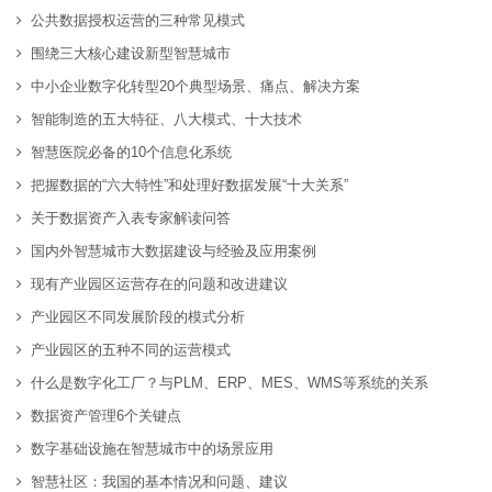
公共数据授权运营的三种常见模式
围绕三大核心建设新型智慧城市
中小企业数字化转型20个典型场景、痛点、解决方案
智能制造的五大特征、八大模式、十大技术
智慧医院必备的10个信息化系统
把握数据的“六大特性”和处理好数据发展“十大关系”
关于数据资产入表专家解读问答
国内外智慧城市大数据建设与经验及应用案例
现有产业园区运营存在的问题和改进建议
产业园区不同发展阶段的模式分析
产业园区的五种不同的运营模式
什么是数字化工厂？与PLM、ERP、MES、WMS等系统的关系
数据资产管理6个关键点
数字基础设施在智慧城市中的场景应用
智慧社区：我国的基本情况和问题、建议