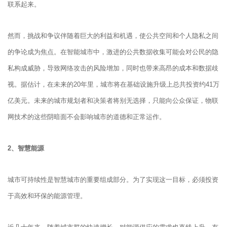
联系起来。
然而，挑战和争议伴随着巨大的利益和机遇，使公共空间和个人隐私之间
的争论成为焦点。在智能城市中，激进的公共数据收集可能会对公民的隐
私构成威胁，导致网络攻击的风险增加，同时也带来高昂的成本和数据歧
视。据估计，在未来的20年里，城市将在基础设施升级上总共投资约41万
亿美元。未来的城市规划者和决策者将别无选择，只能向公众保证，物联
网技术的这些阴暗面不会影响城市的道德和正常运作。
2、智慧能源
城市可持续性是智慧城市的重要组成部分。为了实现这一目标，必须投资
于高效和环保的能源管理。