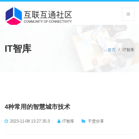
IT智库
首页
/
IT智库
4种常用的智慧城市技术
2023-11-08 13:27:35.0
IT智库
干货分享