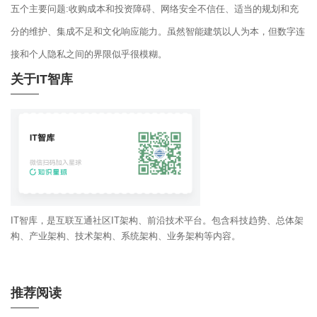
五个主要问题:收购成本和投资障碍、网络安全不信任、适当的规划和充
分的维护、集成不足和文化响应能力。虽然智能建筑以人为本，但数字连
接和个人隐私之间的界限似乎很模糊。
关于IT智库
IT智库，是互联互通社区IT架构、前沿技术平台。包含科技趋势、总体架
构、产业架构、技术架构、系统架构、业务架构等内容。
推荐阅读