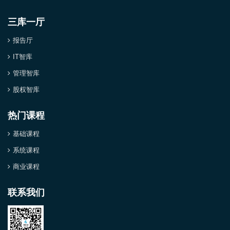
三库一厅
报告厅
IT智库
管理智库
股权智库
热门课程
基础课程
系统课程
商业课程
联系我们